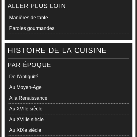
ALLER PLUS LOIN
Manières de table
Paroles gourmandes
HISTOIRE DE LA CUISINE
PAR ÉPOQUE
De l'Antiquité
Au Moyen-Age
A la Renaissance
Au XVIIe siècle
Au XVIIIe siècle
Au XIXe siècle