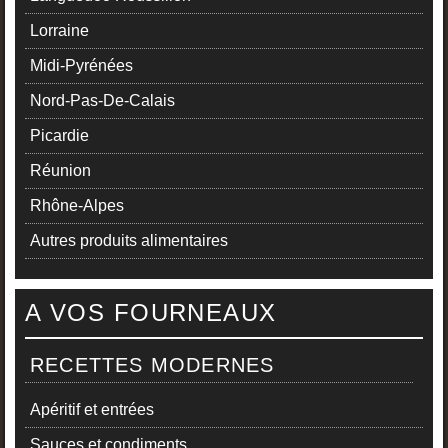
Lorraine
Midi-Pyrénées
Nord-Pas-De-Calais
Picardie
Réunion
Rhône-Alpes
Autres produits alimentaires
A VOS FOURNEAUX
RECETTES MODERNES
Apéritif et entrées
Sauces et condiments