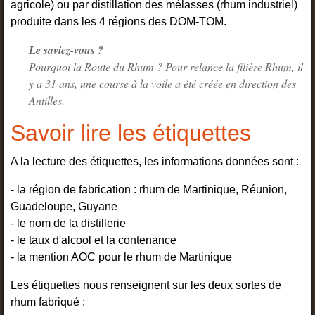
agricole) ou par distillation des mélasses (rhum industriel)
produite dans les 4 régions des DOM-TOM.
Le saviez-vous ?
Pourquoi la Route du Rhum ? Pour relance la filière Rhum, il
y a 31 ans, une course à la voile a été créée en direction des
Antilles.
Savoir lire les étiquettes
A la lecture des étiquettes, les informations données sont :
- la région de fabrication : rhum de Martinique, Réunion,
Guadeloupe, Guyane
- le nom de la distillerie
- le taux d'alcool et la contenance
- la mention AOC pour le rhum de Martinique
Les étiquettes nous renseignent sur les deux sortes de
rhum fabriqué :