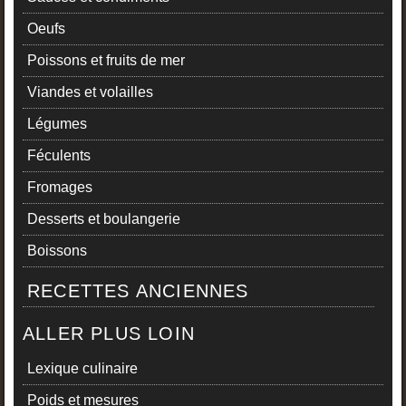
Oeufs
Poissons et fruits de mer
Viandes et volailles
Légumes
Féculents
Fromages
Desserts et boulangerie
Boissons
RECETTES ANCIENNES
ALLER PLUS LOIN
Lexique culinaire
Poids et mesures