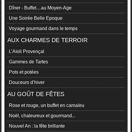
Dîner - Buffet…au Moyen-Age
Une Soirée Belle Epoque
Voyage gourmand dans le temps
AUX CHARMES DE TERROIR
L’Aïoli Provençal
Gammes de Tartes
Pots et potées
Douceurs d’hiver
AU GOÛT DE FÊTES
Rose et rouge, un buffet en camaïeu
Noël, chaleureux et gourmand...
Nouvel An : la fête brillante