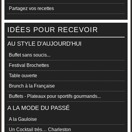
Partagez vos recettes
IDÉES POUR RECEVOIR
AU STYLE D'AUJOURD'HUI
Buffet sans soucis...
Festival Brochettes
Table ouverte
Brunch à la Française
Buffets - Plateaux pour sportifs gourmands...
A LA MODE DU PASSÉ
A la Gauloise
Un Cocktail très… Charleston