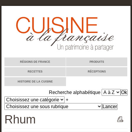
Cuisine à la française
RÉGIONS DE FRANCE
PRODUITS
RECETTES
RÉCEPTIONS
HISTOIRE DE LA CUISINE
Recherche alphabétique
+
Rhum