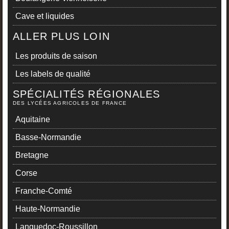
Cave et liquides
ALLER PLUS LOIN
Les produits de saison
Les labels de qualité
SPÉCIALITÉS RÉGIONALES
DES LYCÉES AGRICOLES DE FRANCE
Aquitaine
Basse-Normandie
Bretagne
Corse
Franche-Comté
Haute-Normandie
Languedoc-Roussillon