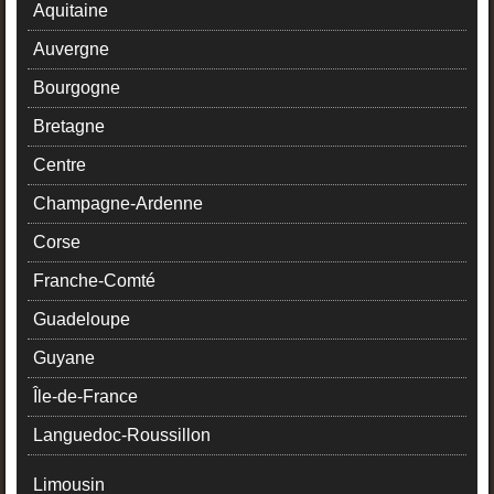
Aquitaine
Auvergne
Bourgogne
Bretagne
Centre
Champagne-Ardenne
Corse
Franche-Comté
Guadeloupe
Guyane
Île-de-France
Languedoc-Roussillon
Limousin