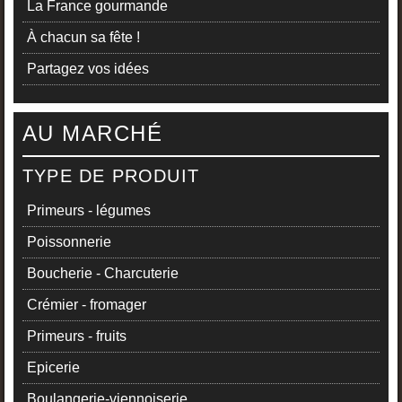
La France gourmande
À chacun sa fête !
Partagez vos idées
AU MARCHÉ
TYPE DE PRODUIT
Primeurs - légumes
Poissonnerie
Boucherie - Charcuterie
Crémier - fromager
Primeurs - fruits
Epicerie
Boulangerie-viennoiserie