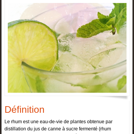
Définition
Le rhum est une eau-de-vie de plantes obtenue par
distillation du jus de canne à sucre fermenté (rhum