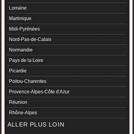
Lorraine
Martinique
Midi-Pyrénées
Nord-Pas-de-Calais
Normandie
Pays de la Loire
Picardie
Poitou-Charentes
Provence-Alpes-Côte d'Azur
Réunion
Rhône-Alpes
ALLER PLUS LOIN