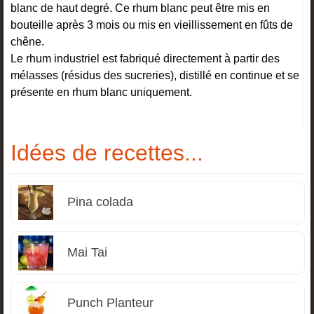
blanc de haut degré. Ce rhum blanc peut être mis en
bouteille après 3 mois ou mis en vieillissement en fûts de
chêne.
Le rhum industriel est fabriqué directement à partir des
mélasses (résidus des sucreries), distillé en continue et se
présente en rhum blanc uniquement.
Idées de recettes...
Pina colada
Mai Tai
Punch Planteur