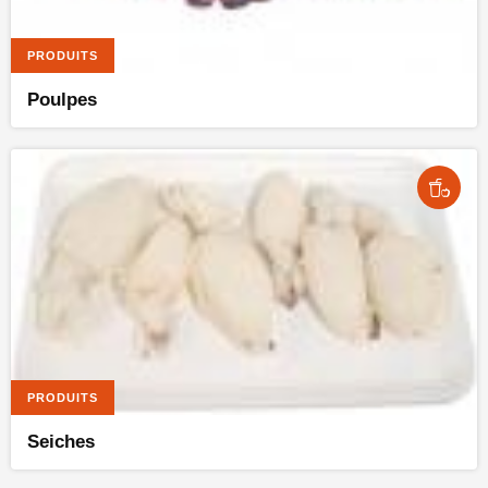
PRODUITS
Poulpes
PRODUITS
Seiches