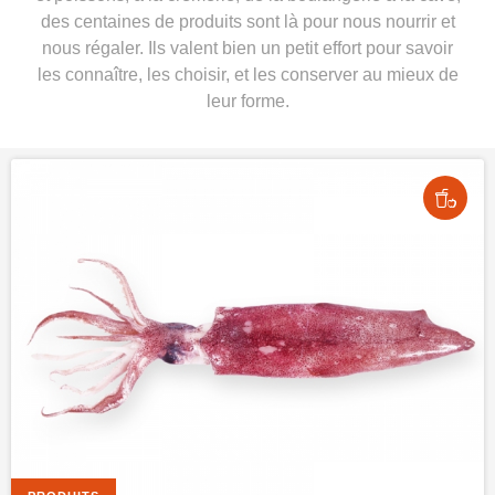
des centaines de produits sont là pour nous nourrir et
nous régaler. Ils valent bien un petit effort pour savoir
les connaître, les choisir, et les conserver au mieux de
leur forme.