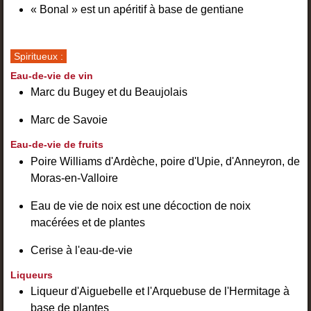
« Bonal » est un apéritif à base de gentiane
Spiritueux :
Eau-de-vie de vin
Marc du Bugey et du Beaujolais
Marc de Savoie
Eau-de-vie de fruits
Poire Williams d'Ardèche, poire d'Upie, d'Anneyron, de
Moras-en-Valloire
Eau de vie de noix est une décoction de noix
macérées et de plantes
Cerise à l'eau-de-vie
Liqueurs
Liqueur d'Aiguebelle et l'Arquebuse de l'Hermitage à
base de plantes