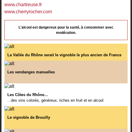
www.chartreuse.fr
www.cherryrocher.com
L'alcool est dangereux pour la santé, à consommer avec
modération.
La Vallée du Rhône serait le vignoble le plus ancien de France
Les vendanges manuelles
Les Côtes du Rhône...
...des vins colorés, généreux, riches en fruit et en alcool
Le vignoble de Brouilly