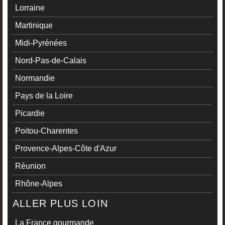
Lorraine
Martinique
Midi-Pyrénées
Nord-Pas-de-Calais
Normandie
Pays de la Loire
Picardie
Poitou-Charentes
Provence-Alpes-Côte d'Azur
Réunion
Rhône-Alpes
ALLER PLUS LOIN
La France gourmande