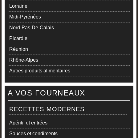
Lorraine
Midi-Pyrénées
Nord-Pas-De-Calais
Picardie
Réunion
Rhône-Alpes
Autres produits alimentaires
A VOS FOURNEAUX
RECETTES MODERNES
Apéritif et entrées
Sauces et condiments