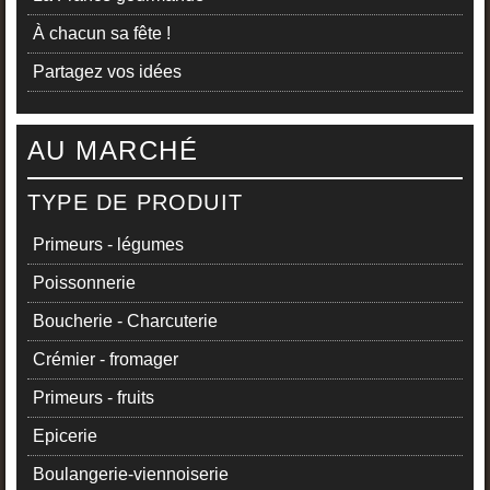
À chacun sa fête !
Partagez vos idées
AU MARCHÉ
TYPE DE PRODUIT
Primeurs - légumes
Poissonnerie
Boucherie - Charcuterie
Crémier - fromager
Primeurs - fruits
Epicerie
Boulangerie-viennoiserie