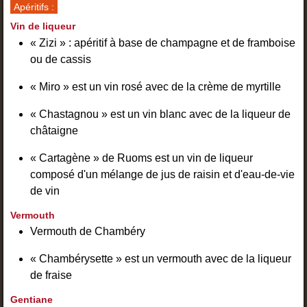
Apéritifs :
Vin de liqueur
« Zizi » : apéritif à base de champagne et de framboise
ou de cassis
« Miro » est un vin rosé avec de la crème de myrtille
« Chastagnou » est un vin blanc avec de la liqueur de
châtaigne
« Cartagène » de Ruoms est un vin de liqueur
composé d'un mélange de jus de raisin et d'eau-de-vie
de vin
Vermouth
Vermouth de Chambéry
« Chambérysette » est un vermouth avec de la liqueur
de fraise
Gentiane