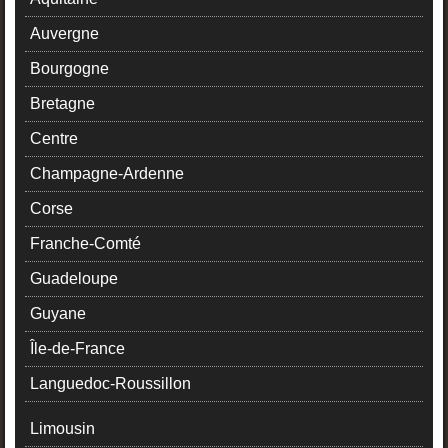
Auvergne
Bourgogne
Bretagne
Centre
Champagne-Ardenne
Corse
Franche-Comté
Guadeloupe
Guyane
Île-de-France
Languedoc-Roussillon
Limousin