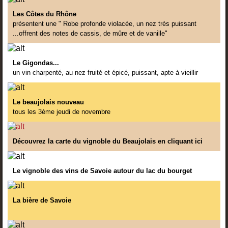
Les Côtes du Rhône
présentent une " Robe profonde violacée, un nez très puissant
...offrent des notes de cassis, de mûre et de vanille"
Le Gigondas...
un vin charpenté, au nez fruité et épicé, puissant, apte à vieillir
Le beaujolais nouveau
tous les 3ème jeudi de novembre
Découvrez la carte du vignoble du Beaujolais en cliquant ici
Le vignoble des vins de Savoie autour du lac du bourget
La bière de Savoie