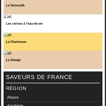
Le Vermouth
Les cerises à l'eau-de-vie
La Chartreuse
Le Génépi
SAVEURS DE FRANCE
RÉGION
Alsace
Aquitaine