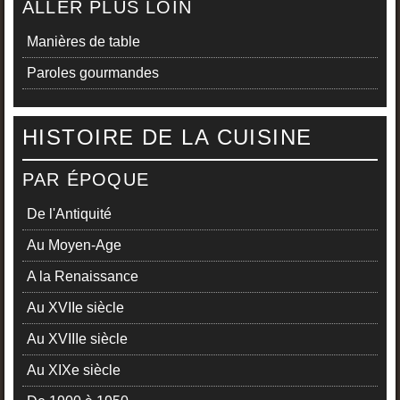
ALLER PLUS LOIN
Manières de table
Paroles gourmandes
HISTOIRE DE LA CUISINE
PAR ÉPOQUE
De l'Antiquité
Au Moyen-Age
A la Renaissance
Au XVIIe siècle
Au XVIIIe siècle
Au XIXe siècle