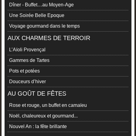
Dîner - Buffet…au Moyen-Age
Une Soirée Belle Epoque
Voyage gourmand dans le temps
AUX CHARMES DE TERROIR
L’Aïoli Provençal
Gammes de Tartes
Pots et potées
Douceurs d’hiver
AU GOÛT DE FÊTES
Rose et rouge, un buffet en camaïeu
Noël, chaleureux et gourmand...
Nouvel An : la fête brillante