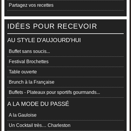
Partagez vos recettes
IDÉES POUR RECEVOIR
AU STYLE D'AUJOURD'HUI
Buffet sans soucis...
Festival Brochettes
Table ouverte
Brunch à la Française
Buffets - Plateaux pour sportifs gourmands...
A LA MODE DU PASSÉ
A la Gauloise
Un Cocktail très… Charleston