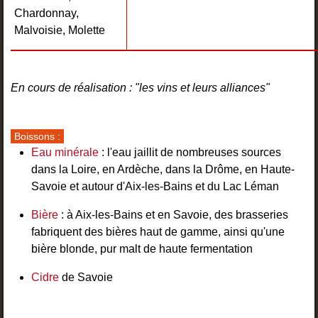
Chardonnay,
Malvoisie, Molette
En cours de réalisation : "les vins et leurs alliances"
Boissons :
Eau minérale
: l'eau jaillit de nombreuses sources
dans la Loire, en Ardèche, dans la Drôme, en Haute-
Savoie et autour d'Aix-les-Bains et du Lac Léman
Bière
: à Aix-les-Bains et en Savoie, des brasseries
fabriquent des bières haut de gamme, ainsi qu'une
bière blonde, pur malt de haute fermentation
Cidre
de Savoie