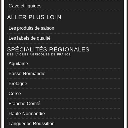
Cave et liquides
ALLER PLUS LOIN
Les produits de saison
Les labels de qualité
SPÉCIALITÉS RÉGIONALES
DES LYCÉES AGRICOLES DE FRANCE
Aquitaine
Basse-Normandie
Bretagne
Corse
Franche-Comté
Haute-Normandie
Languedoc-Roussillon