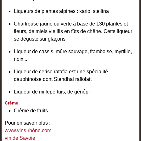
Liqueurs de plantes alpines : kario, stellina
Chartreuse jaune ou verte à base de 130 plantes et
fleurs, de miels vieillis en fûts de chêne. Cette liqueur
se déguste sur glaçons
Liqueur de cassis, mûre sauvage, framboise, myrtille,
noix...
Liqueur de cerise ratafia est une spécialité
dauphinoise dont Stendhal raffolait
Liqueur de millepertuis, de génépi
Crème
Crème de fruits
Pour en savoir plus :
www.vins-rhône.com
vin de Savoie