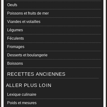
Oeufs
Poissons et fruits de mer
Viandes et volailles
Légumes
Féculents
Fromages
Desserts et boulangerie
Boissons
RECETTES ANCIENNES
ALLER PLUS LOIN
Lexique culinaire
Poids et mesures