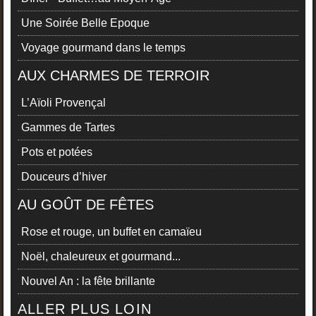
Une Soirée Belle Epoque
Voyage gourmand dans le temps
AUX CHARMES DE TERROIR
L’Aïoli Provençal
Gammes de Tartes
Pots et potées
Douceurs d’hiver
AU GOÛT DE FÊTES
Rose et rouge, un buffet en camaïeu
Noël, chaleureux et gourmand...
Nouvel An : la fête brillante
ALLER PLUS LOIN