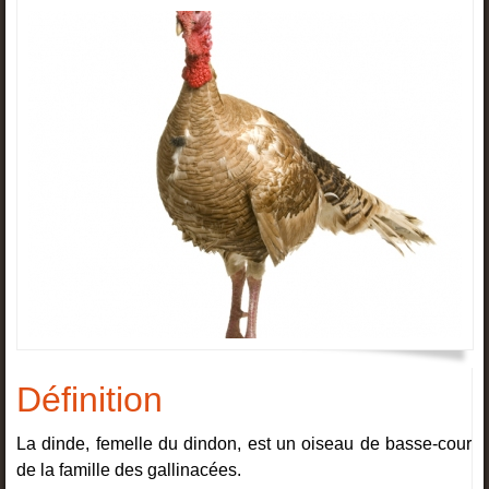
Définition
La dinde, femelle du dindon, est un oiseau de basse-cour
de la famille des gallinacées.