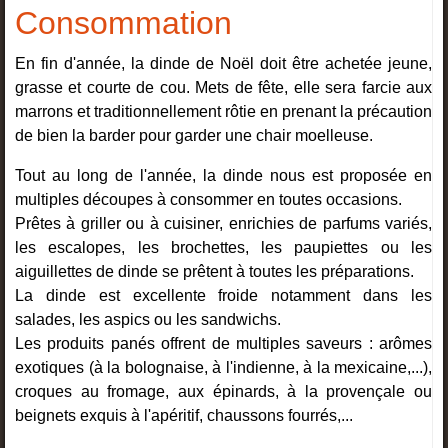
Consommation
En fin d'année, la dinde de Noël doit être achetée jeune,
grasse et courte de cou. Mets de fête, elle sera farcie aux
marrons et traditionnellement rôtie en prenant la précaution
de bien la barder pour garder une chair moelleuse.
Tout au long de l'année, la dinde nous est proposée en
multiples découpes à consommer en toutes occasions.
Prêtes à griller ou à cuisiner, enrichies de parfums variés,
les escalopes, les brochettes, les paupiettes ou les
aiguillettes de dinde se prêtent à toutes les préparations.
La dinde est excellente froide notamment dans les
salades, les aspics ou les sandwichs.
Les produits panés offrent de multiples saveurs : arômes
exotiques (à la bolognaise, à l'indienne, à la mexicaine,...),
croques au fromage, aux épinards, à la provençale ou
beignets exquis à l'apéritif, chaussons fourrés,...