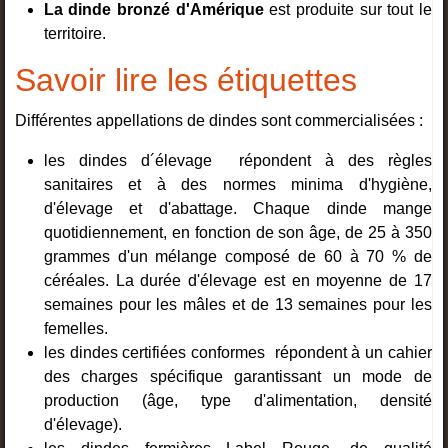
La dinde bronzé d'Amérique
est produite sur tout le
territoire.
Savoir lire les étiquettes
Différentes appellations de dindes sont commercialisées :
les dindes d´élevage répondent à des règles
sanitaires et à des normes minima d'hygiène,
d'élevage et d'abattage. Chaque dinde mange
quotidiennement, en fonction de son âge, de 25 à 350
grammes d'un mélange composé de 60 à 70 % de
céréales. La durée d'élevage est en moyenne de 17
semaines pour les mâles et de 13 semaines pour les
femelles.
les dindes certifiées conformes répondent à un cahier
des charges spécifique garantissant un mode de
production (âge, type d'alimentation, densité
d'élevage).