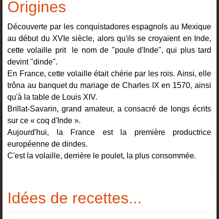
Origines
Découverte par les conquistadores espagnols au Mexique
au début du XVIe siècle, alors qu'ils se croyaient en Inde,
cette volaille prit le nom de "poule d'Inde", qui plus tard
devint "dinde".
En France, cette volaille était chérie par les rois. Ainsi, elle
trôna au banquet du mariage de Charles IX en 1570, ainsi
qu'à la table de Louis XIV.
Brillat-Savarin, grand amateur, a consacré de longs écrits
sur ce « coq d'Inde ».
Aujourd'hui, la France est la première productrice
européenne de dindes.
C'est la volaille, derrière le poulet, la plus consommée.
Idées de recettes...