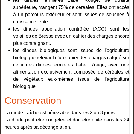
les dindes fermières Label Rouge, de qualité
supérieure, mangent 75% de céréales. Elles ont accès
à un parcours extérieur et sont issues de souches à
croissance lente.
les dindes appellation contrôlée (AOC) sont les
volailles de Bresse avec un cahier des charges encore
plus contraignant.
les dindes biologiques sont issues de l'agriculture
biologique relevant d'un cahier des charges calqué sur
celui des dindes fermières Label Rouge, avec une
alimentation exclusivement composée de céréales et
de végétaux eux-mêmes issus de l'agriculture
biologique.
Conservation
La dinde fraîche est périssable dans les 2 ou 3 jours.
La dinde peut être congelée et doit être cuite dans les 24
heures après sa décongélation.