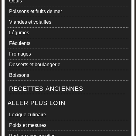
Oeufs
Poissons et fruits de mer
Viandes et volailles
Légumes
Féculents
Fromages
Desserts et boulangerie
Boissons
RECETTES ANCIENNES
ALLER PLUS LOIN
Lexique culinaire
Poids et mesures
Partagez vos recettes