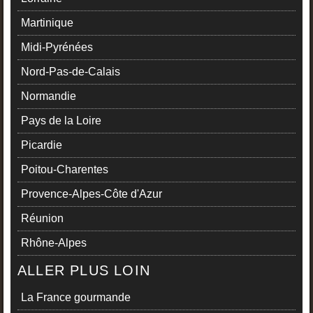
Martinique
Midi-Pyrénées
Nord-Pas-de-Calais
Normandie
Pays de la Loire
Picardie
Poitou-Charentes
Provence-Alpes-Côte d'Azur
Réunion
Rhône-Alpes
ALLER PLUS LOIN
La France gourmande