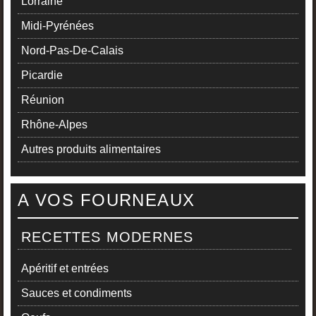
Lorraine
Midi-Pyrénées
Nord-Pas-De-Calais
Picardie
Réunion
Rhône-Alpes
Autres produits alimentaires
A VOS FOURNEAUX
RECETTES MODERNES
Apéritif et entrées
Sauces et condiments