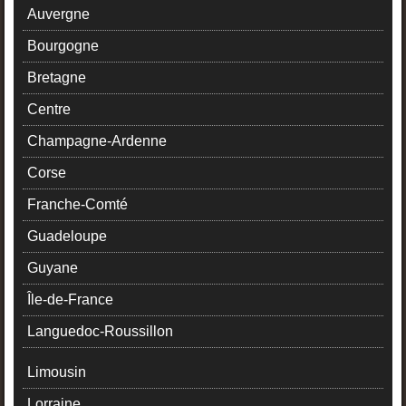
Auvergne
Bourgogne
Bretagne
Centre
Champagne-Ardenne
Corse
Franche-Comté
Guadeloupe
Guyane
Île-de-France
Languedoc-Roussillon
Limousin
Lorraine