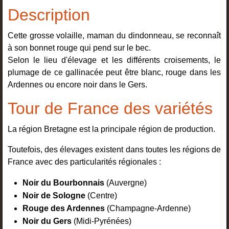
Description
Cette grosse volaille, maman du dindonneau, se reconnaît
à son bonnet rouge qui pend sur le bec.
Selon le lieu d'élevage et les différents croisements, le
plumage de ce gallinacée peut être blanc, rouge dans les
Ardennes ou encore noir dans le Gers.
Tour de France des variétés
La région Bretagne est la principale région de production.
Toutefois, des élevages existent dans toutes les régions de
France avec des particularités régionales :
Noir du Bourbonnais
(Auvergne)
Noir de Sologne
(Centre)
Rouge des Ardennes
(Champagne-Ardenne)
Noir du Gers
(Midi-Pyrénées)