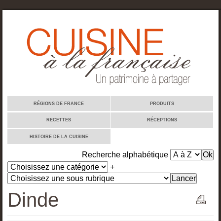
Cuisine à la française
RÉGIONS DE FRANCE
PRODUITS
RECETTES
RÉCEPTIONS
HISTOIRE DE LA CUISINE
Recherche alphabétique
+
Dinde