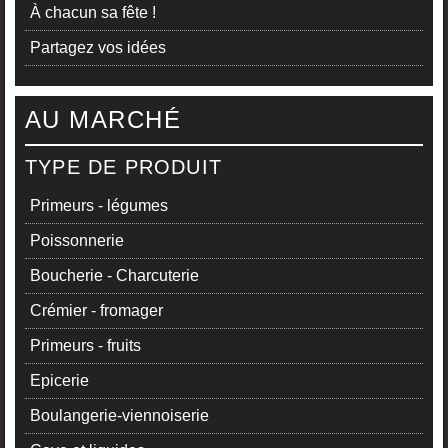
À chacun sa fête !
Partagez vos idées
AU MARCHÉ
TYPE DE PRODUIT
Primeurs - légumes
Poissonnerie
Boucherie - Charcuterie
Crémier - fromager
Primeurs - fruits
Epicerie
Boulangerie-viennoiserie