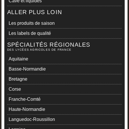
Cave et liquides
ALLER PLUS LOIN
Les produits de saison
Les labels de qualité
SPÉCIALITÉS RÉGIONALES
DES LYCÉES AGRICOLES DE FRANCE
Aquitaine
Basse-Normandie
Bretagne
Corse
Franche-Comté
Haute-Normandie
Languedoc-Roussillon