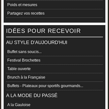
Poids et mesures
Partagez vos recettes
IDÉES POUR RECEVOIR
AU STYLE D'AUJOURD'HUI
Buffet sans soucis...
Festival Brochettes
Table ouverte
Brunch à la Française
Buffets - Plateaux pour sportifs gourmands...
A LA MODE DU PASSÉ
A la Gauloise