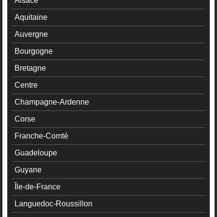
Alsace
Aquitaine
Auvergne
Bourgogne
Bretagne
Centre
Champagne-Ardenne
Corse
Franche-Comté
Guadeloupe
Guyane
Île-de-France
Languedoc-Roussillon