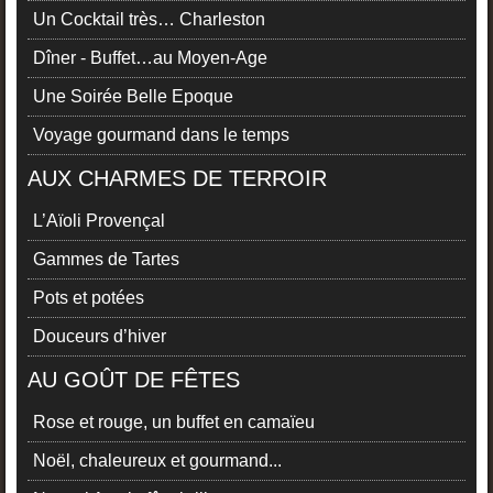
Un Cocktail très… Charleston
Dîner - Buffet…au Moyen-Age
Une Soirée Belle Epoque
Voyage gourmand dans le temps
AUX CHARMES DE TERROIR
L’Aïoli Provençal
Gammes de Tartes
Pots et potées
Douceurs d’hiver
AU GOÛT DE FÊTES
Rose et rouge, un buffet en camaïeu
Noël, chaleureux et gourmand...