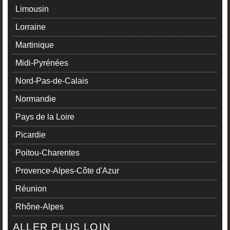
Limousin
Lorraine
Martinique
Midi-Pyrénées
Nord-Pas-de-Calais
Normandie
Pays de la Loire
Picardie
Poitou-Charentes
Provence-Alpes-Côte d'Azur
Réunion
Rhône-Alpes
ALLER PLUS LOIN