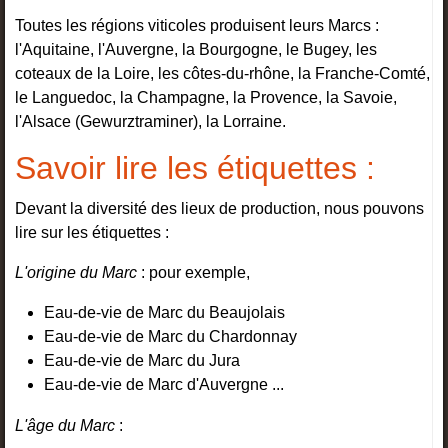
Toutes les régions viticoles produisent leurs Marcs :
l'Aquitaine, l'Auvergne, la Bourgogne, le Bugey, les
coteaux de la Loire, les côtes-du-rhône, la Franche-Comté,
le Languedoc, la Champagne, la Provence, la Savoie,
l'Alsace (Gewurztraminer), la Lorraine.
Savoir lire les étiquettes :
Devant la diversité des lieux de production, nous pouvons
lire sur les étiquettes :
L'origine du Marc
: pour exemple,
Eau-de-vie de Marc du Beaujolais
Eau-de-vie de Marc du Chardonnay
Eau-de-vie de Marc du Jura
Eau-de-vie de Marc d'Auvergne ...
L'âge du Marc
: