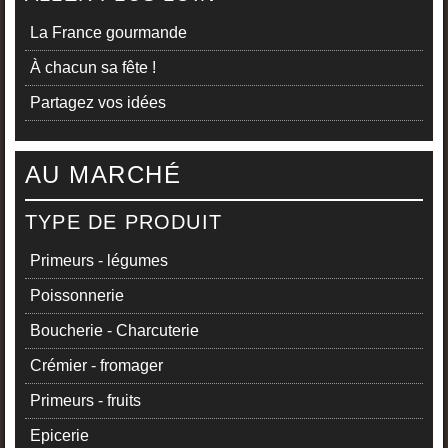
La France gourmande
À chacun sa fête !
Partagez vos idées
AU MARCHÉ
TYPE DE PRODUIT
Primeurs - légumes
Poissonnerie
Boucherie - Charcuterie
Crémier - fromager
Primeurs - fruits
Epicerie