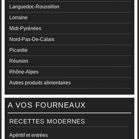
Languedoc-Roussillon
Lorraine
Midi-Pyrénées
Nord-Pas-De-Calais
Picardie
Réunion
Rhône-Alpes
Autres produits alimentaires
A VOS FOURNEAUX
RECETTES MODERNES
Apéritif et entrées