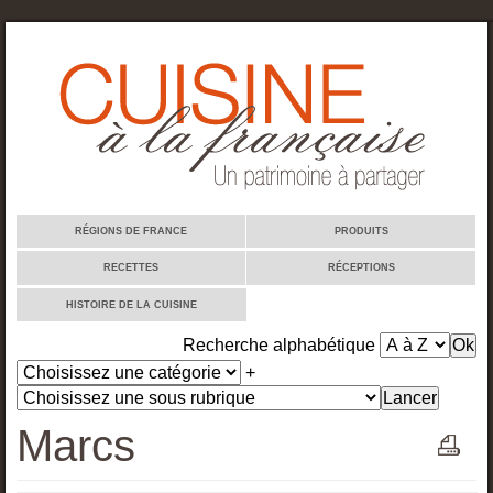
Cuisine à la française
RÉGIONS DE FRANCE
PRODUITS
RECETTES
RÉCEPTIONS
HISTOIRE DE LA CUISINE
Recherche alphabétique
+
Marcs