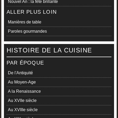
Nouvel An : la fête brillante
ALLER PLUS LOIN
Manières de table
Paroles gourmandes
HISTOIRE DE LA CUISINE
PAR ÉPOQUE
De l'Antiquité
Au Moyen-Age
A la Renaissance
Au XVIIe siècle
Au XVIIIe siècle