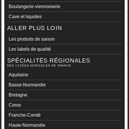
Boulangerie-viennoiserie
Cave et liquides
ALLER PLUS LOIN
Les produits de saison
Les labels de qualité
SPÉCIALITÉS RÉGIONALES
DES LYCÉES AGRICOLES DE FRANCE
Aquitaine
Basse-Normandie
Bretagne
Corse
Franche-Comté
Haute-Normandie