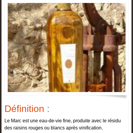
Définition
:
Le Marc est une eau-de-vie fine, produite avec le résidu
des raisins rouges ou blancs après vinification.