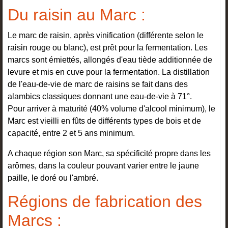
Du raisin au Marc
:
Le marc de raisin, après vinification (différente selon le
raisin rouge ou blanc), est prêt pour la fermentation. Les
marcs sont émiettés, allongés d'eau tiède additionnée de
levure et mis en cuve pour la fermentation. La distillation
de l'eau-de-vie de marc de raisins se fait dans des
alambics classiques donnant une eau-de-vie à 71°.
Pour arriver à maturité (40% volume d'alcool minimum), le
Marc est vieilli en fûts de différents types de bois et de
capacité, entre 2 et 5 ans minimum.
A chaque région son Marc, sa spécificité propre dans les
arômes, dans la couleur pouvant varier entre le jaune
paille, le doré ou l'ambré.
Régions de fabrication des
Marcs
: