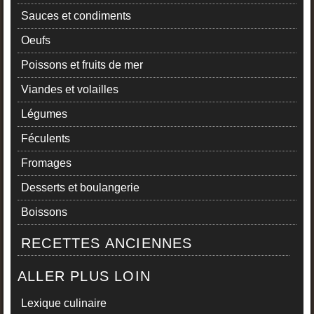
Sauces et condiments
Oeufs
Poissons et fruits de mer
Viandes et volailles
Légumes
Féculents
Fromages
Desserts et boulangerie
Boissons
RECETTES ANCIENNES
ALLER PLUS LOIN
Lexique culinaire