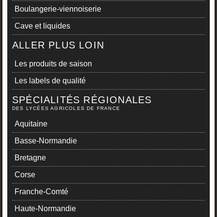
Boulangerie-viennoiserie
Cave et liquides
ALLER PLUS LOIN
Les produits de saison
Les labels de qualité
SPÉCIALITÉS RÉGIONALES
DES LYCÉES AGRICOLES DE FRANCE
Aquitaine
Basse-Normandie
Bretagne
Corse
Franche-Comté
Haute-Normandie