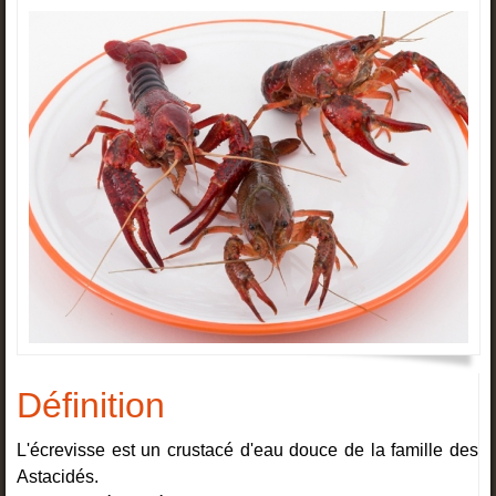
Définition
L'écrevisse est un crustacé d'eau douce de la famille des
Astacidés.