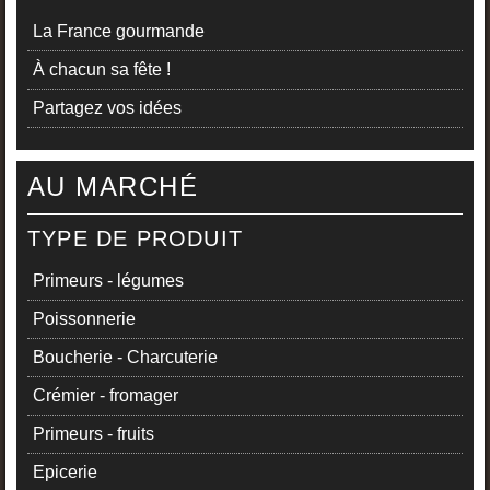
La France gourmande
À chacun sa fête !
Partagez vos idées
AU MARCHÉ
TYPE DE PRODUIT
Primeurs - légumes
Poissonnerie
Boucherie - Charcuterie
Crémier - fromager
Primeurs - fruits
Epicerie