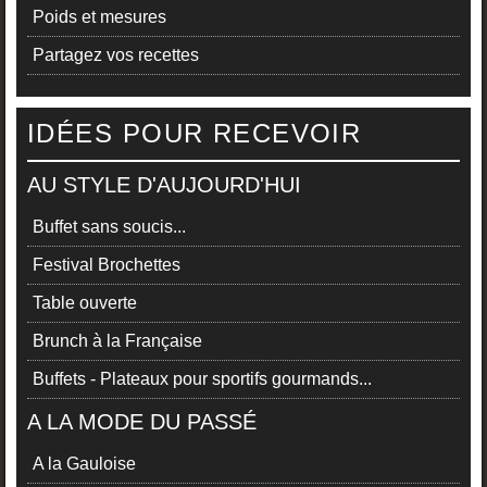
Poids et mesures
Partagez vos recettes
IDÉES POUR RECEVOIR
AU STYLE D'AUJOURD'HUI
Buffet sans soucis...
Festival Brochettes
Table ouverte
Brunch à la Française
Buffets - Plateaux pour sportifs gourmands...
A LA MODE DU PASSÉ
A la Gauloise