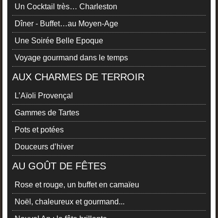
Un Cocktail très… Charleston
Dîner - Buffet…au Moyen-Age
Une Soirée Belle Epoque
Voyage gourmand dans le temps
AUX CHARMES DE TERROIR
L’Aïoli Provençal
Gammes de Tartes
Pots et potées
Douceurs d’hiver
AU GOÛT DE FÊTES
Rose et rouge, un buffet en camaïeu
Noël, chaleureux et gourmand...