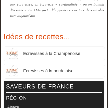
aux écrevisses, en écrevisse « cardinalisée » ou en boudin
d'écrevisse. Le XIXe met à l'honneur ce crustacé devenu plus
rare aujourd'hui.
Idées de recettes...
Ecrevisses à la Champenoise
Ecrevisses à la bordelaise
SAVEURS DE FRANCE
RÉGION
Alsace