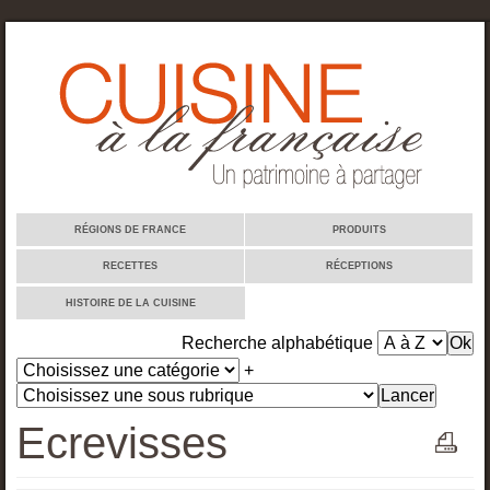
Cuisine à la française
RÉGIONS DE FRANCE
PRODUITS
RECETTES
RÉCEPTIONS
HISTOIRE DE LA CUISINE
Recherche alphabétique
+
Ecrevisses