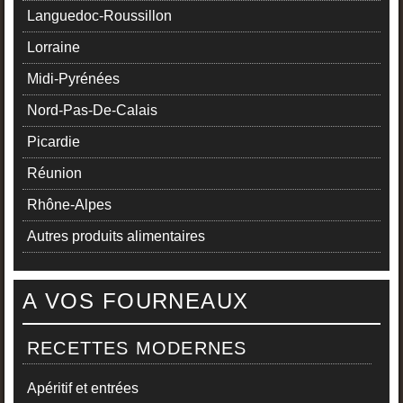
Languedoc-Roussillon
Lorraine
Midi-Pyrénées
Nord-Pas-De-Calais
Picardie
Réunion
Rhône-Alpes
Autres produits alimentaires
A VOS FOURNEAUX
RECETTES MODERNES
Apéritif et entrées