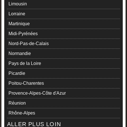
Limousin
Lorraine
Martinique
Midi-Pyrénées
Nord-Pas-de-Calais
Normandie
Pays de la Loire
Picardie
Poitou-Charentes
Provence-Alpes-Côte d'Azur
Réunion
Rhône-Alpes
ALLER PLUS LOIN