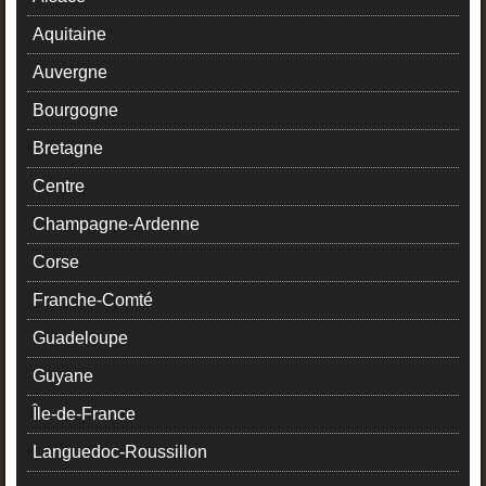
Aquitaine
Auvergne
Bourgogne
Bretagne
Centre
Champagne-Ardenne
Corse
Franche-Comté
Guadeloupe
Guyane
Île-de-France
Languedoc-Roussillon