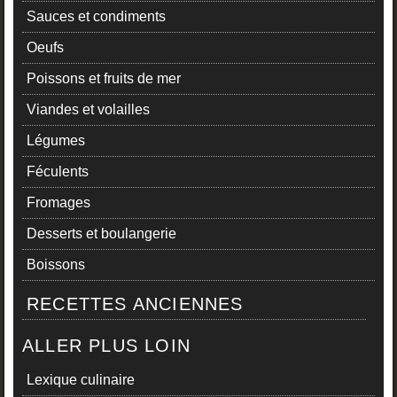
Sauces et condiments
Oeufs
Poissons et fruits de mer
Viandes et volailles
Légumes
Féculents
Fromages
Desserts et boulangerie
Boissons
RECETTES ANCIENNES
ALLER PLUS LOIN
Lexique culinaire