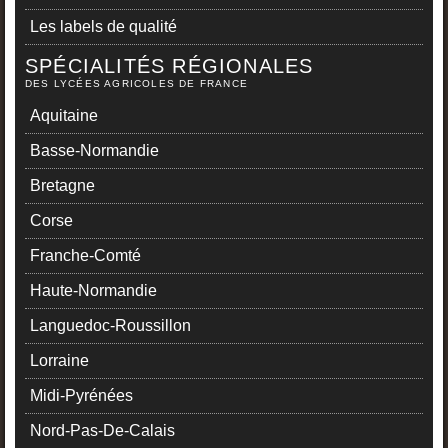
Les labels de qualité
SPÉCIALITÉS RÉGIONALES
DES LYCÉES AGRICOLES DE FRANCE
Aquitaine
Basse-Normandie
Bretagne
Corse
Franche-Comté
Haute-Normandie
Languedoc-Roussillon
Lorraine
Midi-Pyrénées
Nord-Pas-De-Calais