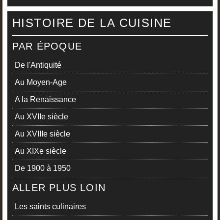
HISTOIRE DE LA CUISINE
PAR ÉPOQUE
De l'Antiquité
Au Moyen-Age
A la Renaissance
Au XVIIe siècle
Au XVIIIe siècle
Au XIXe siècle
De 1900 à 1950
ALLER PLUS LOIN
Les saints culinaires