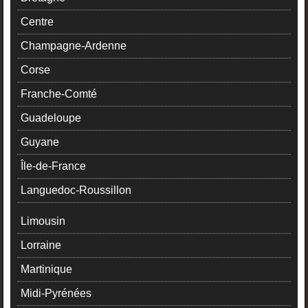
Centre
Champagne-Ardenne
Corse
Franche-Comté
Guadeloupe
Guyane
Île-de-France
Languedoc-Roussillon
Limousin
Lorraine
Martinique
Midi-Pyrénées