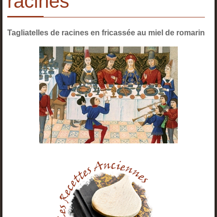
racines
Tagliatelles de racines en fricassée au miel de romarin