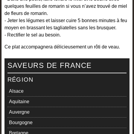
quelques feuilles de romarin si vous n’avez trouvé de miel
de fleurs de romarin.
- Jeter les légumes et laisser cuire 5 bonnes minutes à feu
moyen en brassant les tagliatelles sans les brusquer.
- Rectifier le sel au besoin.
Ce plat accompagnera délicieusement un rôti de veau.
SAVEURS DE FRANCE
RÉGION
Alsace
Aquitaine
Auvergne
Bourgogne
Bretagne