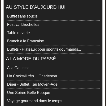
AU STYLE D'AUJOURD'HUI
Buffet sans soucis...
Festival Brochettes
Table ouverte
Brunch à la Française
Buffets - Plateaux pour sportifs gourmands...
A LA MODE DU PASSÉ
A la Gauloise
Un Cocktail très… Charleston
Dîner - Buffet…au Moyen-Age
Une Soirée Belle Epoque
Voyage gourmand dans le temps