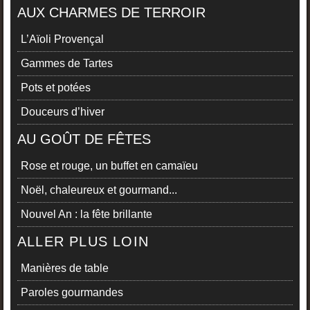
AUX CHARMES DE TERROIR
L’Aïoli Provençal
Gammes de Tartes
Pots et potées
Douceurs d’hiver
AU GOÛT DE FÊTES
Rose et rouge, un buffet en camaïeu
Noël, chaleureux et gourmand...
Nouvel An : la fête brillante
ALLER PLUS LOIN
Manières de table
Paroles gourmandes