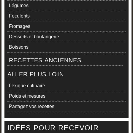
Légumes
Féculents
Fromages
Desserts et boulangerie
Boissons
RECETTES ANCIENNES
ALLER PLUS LOIN
Lexique culinaire
Poids et mesures
Partagez vos recettes
IDÉES POUR RECEVOIR