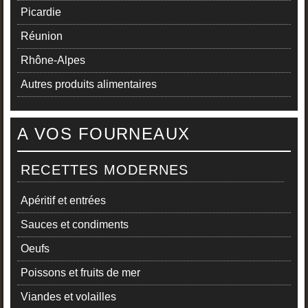
Picardie
Réunion
Rhône-Alpes
Autres produits alimentaires
A VOS FOURNEAUX
RECETTES MODERNES
Apéritif et entrées
Sauces et condiments
Oeufs
Poissons et fruits de mer
Viandes et volailles