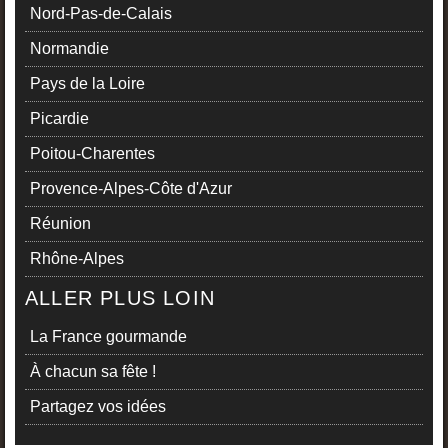
Nord-Pas-de-Calais
Normandie
Pays de la Loire
Picardie
Poitou-Charentes
Provence-Alpes-Côte d'Azur
Réunion
Rhône-Alpes
ALLER PLUS LOIN
La France gourmande
À chacun sa fête !
Partagez vos idées