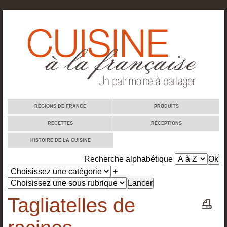
Cuisine à la française
RÉGIONS DE FRANCE
PRODUITS
RECETTES
RÉCEPTIONS
HISTOIRE DE LA CUISINE
Recherche alphabétique
+
Tagliatelles de