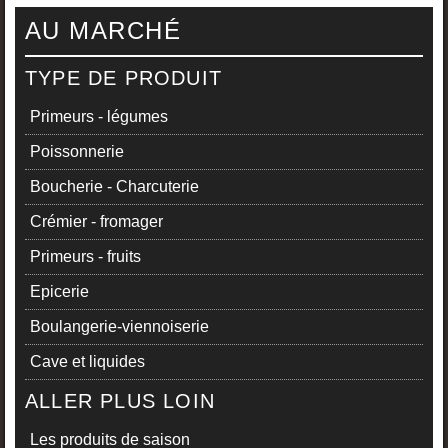
AU MARCHÉ
TYPE DE PRODUIT
Primeurs - légumes
Poissonnerie
Boucherie - Charcuterie
Crémier - fromager
Primeurs - fruits
Epicerie
Boulangerie-viennoiserie
Cave et liquides
ALLER PLUS LOIN
Les produits de saison