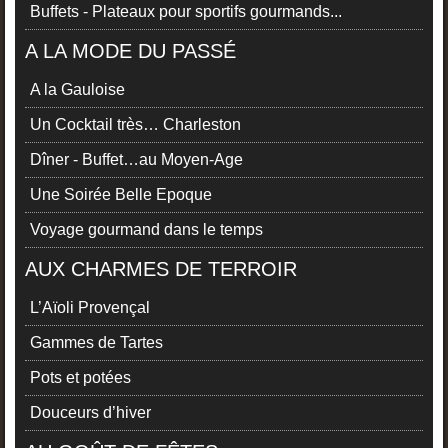
Buffets - Plateaux pour sportifs gourmands...
A LA MODE DU PASSÉ
A la Gauloise
Un Cocktail très… Charleston
Dîner - Buffet…au Moyen-Age
Une Soirée Belle Epoque
Voyage gourmand dans le temps
AUX CHARMES DE TERROIR
L’Aïoli Provençal
Gammes de Tartes
Pots et potées
Douceurs d’hiver