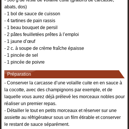
abats, dos)
- 1 bol de sauce de cuisson
- 4 tartines de pain rassis
- 1 beau bouquet de persil
- 2 pâtes feuilletées prêtes à l’emploi
- 1 jaune d’œuf
- 2 c. à soupe de crème fraîche épaisse
- 1 pincée de sel
- 1 pincée de poivre
Préparation
- Conserver la carcasse d’une volaille cuite en en sauce à
la cocotte, avec des champignons par exemple, et de
laquelle vous aurez déjà prélevé les morceaux nobles pour
réaliser un premier repas.
- Détailler le tout en petits morceaux et réserver sur une
assiette au réfrigérateur sous un film étirable et conserver
le restant de sauce séparément.