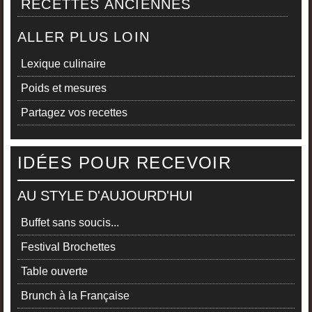
RECETTES ANCIENNES
ALLER PLUS LOIN
Lexique culinaire
Poids et mesures
Partagez vos recettes
IDÉES POUR RECEVOIR
AU STYLE D'AUJOURD'HUI
Buffet sans soucis...
Festival Brochettes
Table ouverte
Brunch à la Française