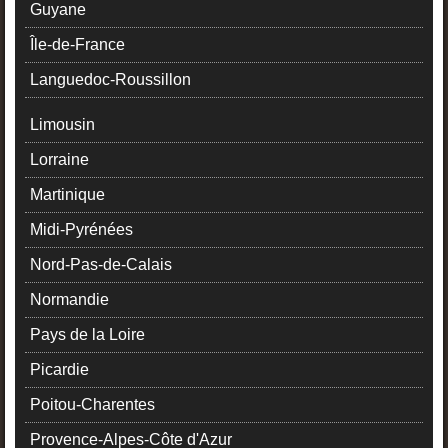
Guyane
Île-de-France
Languedoc-Roussillon
Limousin
Lorraine
Martinique
Midi-Pyrénées
Nord-Pas-de-Calais
Normandie
Pays de la Loire
Picardie
Poitou-Charentes
Provence-Alpes-Côte d'Azur