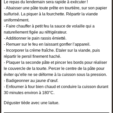
Le repas du lendemain sera rapide à exécuter !
- Abaisser une pâte toute prête en tourtière, sur son papier
sulfurisé. La piquer à la fourchette. Répartir la viande
uniformément.
- Faire chauffer à petit feu la sauce de volaille qui a
naturellement figée au réfrigérateur.
- Additionner le pain rassis émietté.
- Remuer sur le feu en laissant gonfler l’appareil.
- Incorporer la crème fraîche. Etaler sur la viande, puis
répartir le persil finement haché.
- Plaquer la seconde pâte et pincer les bords pour réaliser
le couvercle de la tourte. Percer le centre de la pâte pour
éviter qu’elle ne se déforme à la cuisson sous la pression.
- Badigeonner au jaune d’œuf.
- Enfourner à four bien chaud et conduire la cuisson durant
30 minutes environ à 180°C.
Déguster tiède avec une laitue.