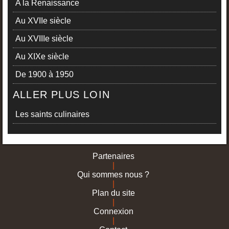
A la Renaissance
Au XVIIe siècle
Au XVIIIe siècle
Au XIXe siècle
De 1900 à 1950
ALLER PLUS LOIN
Les saints culinaires
Partenaires
|
Qui sommes nous ?
|
Plan du site
|
Connexion
|