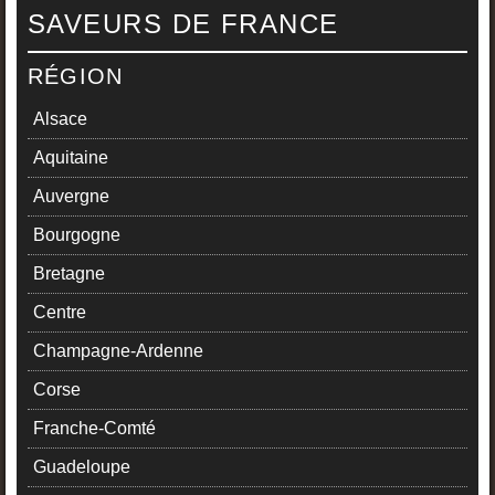
SAVEURS DE FRANCE
RÉGION
Alsace
Aquitaine
Auvergne
Bourgogne
Bretagne
Centre
Champagne-Ardenne
Corse
Franche-Comté
Guadeloupe