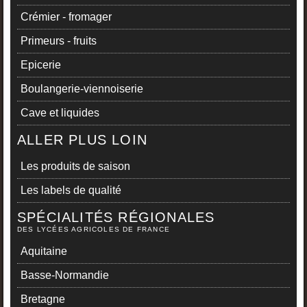
Crémier - fromager
Primeurs - fruits
Epicerie
Boulangerie-viennoiserie
Cave et liquides
ALLER PLUS LOIN
Les produits de saison
Les labels de qualité
SPÉCIALITÉS RÉGIONALES
DES LYCÉES AGRICOLES DE FRANCE
Aquitaine
Basse-Normandie
Bretagne