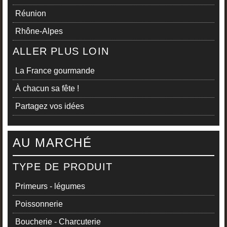
Réunion
Rhône-Alpes
ALLER PLUS LOIN
La France gourmande
À chacun sa fête !
Partagez vos idées
AU MARCHÉ
TYPE DE PRODUIT
Primeurs - légumes
Poissonnerie
Boucherie - Charcuterie