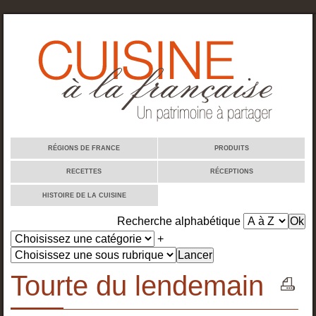
Cuisine à la française
RÉGIONS DE FRANCE
PRODUITS
RECETTES
RÉCEPTIONS
HISTOIRE DE LA CUISINE
Recherche alphabétique
+
Tourte du lendemain