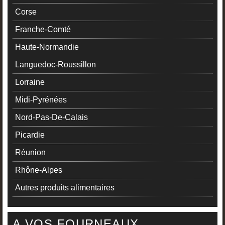
Corse
Franche-Comté
Haute-Normandie
Languedoc-Roussillon
Lorraine
Midi-Pyrénées
Nord-Pas-De-Calais
Picardie
Réunion
Rhône-Alpes
Autres produits alimentaires
A VOS FOURNEAUX