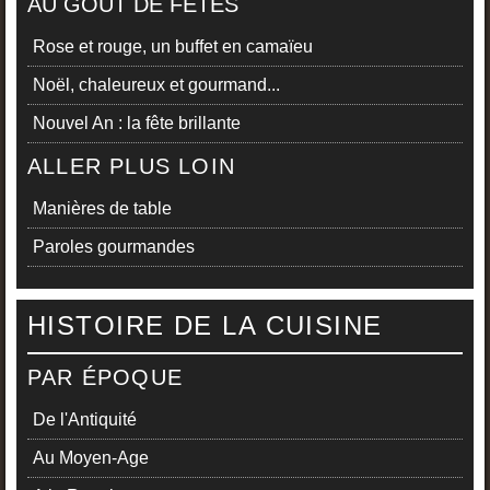
AU GOÛT DE FÊTES
Rose et rouge, un buffet en camaïeu
Noël, chaleureux et gourmand...
Nouvel An : la fête brillante
ALLER PLUS LOIN
Manières de table
Paroles gourmandes
HISTOIRE DE LA CUISINE
PAR ÉPOQUE
De l'Antiquité
Au Moyen-Age