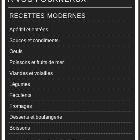
RECETTES MODERNES
Apéritif et entrées
Sauces et condiments
Oeufs
Poissons et fruits de mer
Viandes et volailles
Légumes
Féculents
Fromages
Desserts et boulangerie
Boissons