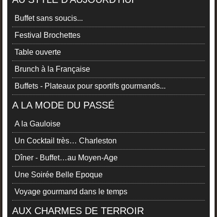
Buffet sans soucis...
Festival Brochettes
Table ouverte
Brunch à la Française
Buffets - Plateaux pour sportifs gourmands...
A LA MODE DU PASSÉ
A la Gauloise
Un Cocktail très… Charleston
Dîner - Buffet…au Moyen-Age
Une Soirée Belle Epoque
Voyage gourmand dans le temps
AUX CHARMES DE TERROIR