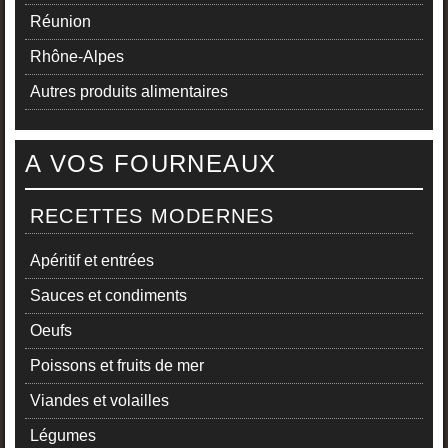
Réunion
Rhône-Alpes
Autres produits alimentaires
A VOS FOURNEAUX
RECETTES MODERNES
Apéritif et entrées
Sauces et condiments
Oeufs
Poissons et fruits de mer
Viandes et volailles
Légumes