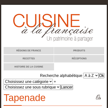
Cuisine à la française
RÉGIONS DE FRANCE
PRODUITS
RECETTES
RÉCEPTIONS
HISTOIRE DE LA CUISINE
Recherche alphabétique
+
Tapenade