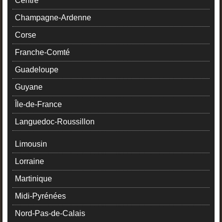
Centre
Champagne-Ardenne
Corse
Franche-Comté
Guadeloupe
Guyane
Île-de-France
Languedoc-Roussillon
Limousin
Lorraine
Martinique
Midi-Pyrénées
Nord-Pas-de-Calais