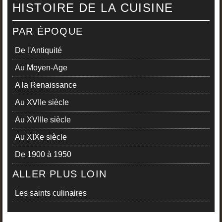
HISTOIRE DE LA CUISINE
PAR ÉPOQUE
De l'Antiquité
Au Moyen-Age
A la Renaissance
Au XVIIe siècle
Au XVIIIe siècle
Au XIXe siècle
De 1900 à 1950
ALLER PLUS LOIN
Les saints culinaires