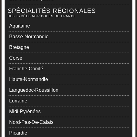
SPÉCIALITÉS RÉGIONALES
DES LYCÉES AGRICOLES DE FRANCE
Aquitaine
Basse-Normandie
Bretagne
Corse
Franche-Comté
Haute-Normandie
Languedoc-Roussillon
Lorraine
Midi-Pyrénées
Nord-Pas-De-Calais
Picardie