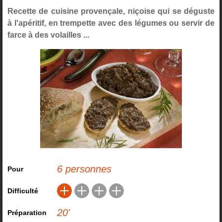
Recette de cuisine provençale, niçoise qui se déguste
à l'apéritif, en trempette avec des légumes ou servir de
farce à des volailles ...
6 personnes
Pour
Difficulté
20
'
Préparation