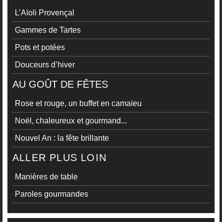
L’Aïoli Provençal
Gammes de Tartes
Pots et potées
Douceurs d’hiver
AU GOÛT DE FÊTES
Rose et rouge, un buffet en camaïeu
Noël, chaleureux et gourmand...
Nouvel An : la fête brillante
ALLER PLUS LOIN
Manières de table
Paroles gourmandes