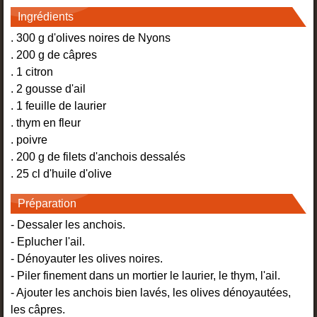
Ingrédients
. 300 g d'olives noires de Nyons
. 200 g de câpres
. 1 citron
. 2 gousse d'ail
. 1 feuille de laurier
. thym en fleur
. poivre
. 200 g de filets d'anchois dessalés
. 25 cl d'huile d'olive
Préparation
- Dessaler les anchois.
- Eplucher l'ail.
- Dénoyauter les olives noires.
- Piler finement dans un mortier le laurier, le thym, l'ail.
- Ajouter les anchois bien lavés, les olives dénoyautées,
les câpres.