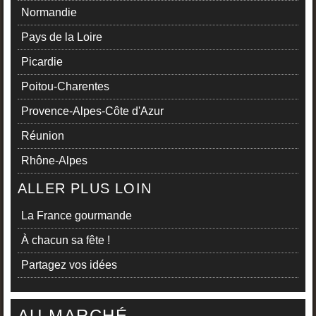
Normandie
Pays de la Loire
Picardie
Poitou-Charentes
Provence-Alpes-Côte d'Azur
Réunion
Rhône-Alpes
ALLER PLUS LOIN
La France gourmande
À chacun sa fête !
Partagez vos idées
AU MARCHÉ