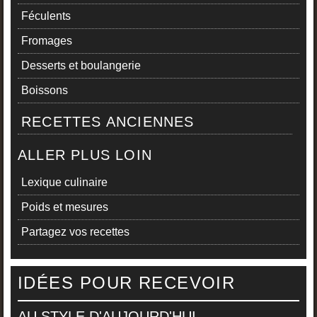
Féculents
Fromages
Desserts et boulangerie
Boissons
RECETTES ANCIENNES
ALLER PLUS LOIN
Lexique culinaire
Poids et mesures
Partagez vos recettes
IDÉES POUR RECEVOIR
AU STYLE D'AUJOURD'HUI