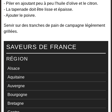
- Piler en ajoutant peu à peu l'huile d'olive et le citron.
- La tapenade doit être lisse et épaisse.
- Ajouter le poivre.
Servir sur des tranches de pain de campagne légèrement
grillées.
SAVEURS DE FRANCE
RÉGION
Alsace
Aquitaine
Auvergne
Bourgogne
Bretagne