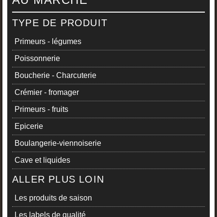
TYPE DE PRODUIT
Primeurs - légumes
Poissonnerie
Boucherie - Charcuterie
Crémier - fromager
Primeurs - fruits
Epicerie
Boulangerie-viennoiserie
Cave et liquides
ALLER PLUS LOIN
Les produits de saison
Les labels de qualité