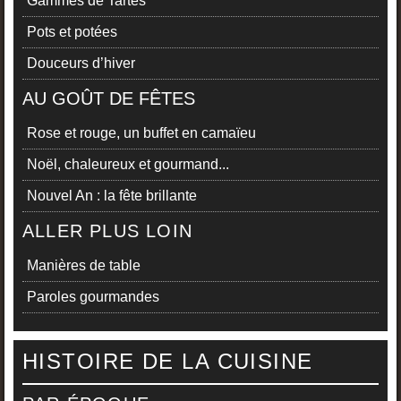
Gammes de Tartes
Pots et potées
Douceurs d’hiver
AU GOÛT DE FÊTES
Rose et rouge, un buffet en camaïeu
Noël, chaleureux et gourmand...
Nouvel An : la fête brillante
ALLER PLUS LOIN
Manières de table
Paroles gourmandes
HISTOIRE DE LA CUISINE