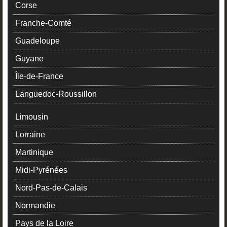
Corse
Franche-Comté
Guadeloupe
Guyane
Île-de-France
Languedoc-Roussillon
Limousin
Lorraine
Martinique
Midi-Pyrénées
Nord-Pas-de-Calais
Normandie
Pays de la Loire