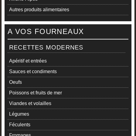
Autres produits alimentaires
A VOS FOURNEAUX
RECETTES MODERNES
Apéritif et entrées
Sauces et condiments
Oeufs
Poissons et fruits de mer
Viandes et volailles
Légumes
Féculents
Fromages