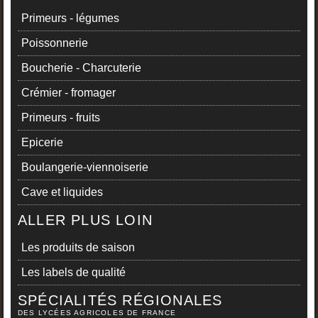
Primeurs - légumes
Poissonnerie
Boucherie - Charcuterie
Crémier - fromager
Primeurs - fruits
Epicerie
Boulangerie-viennoiserie
Cave et liquides
ALLER PLUS LOIN
Les produits de saison
Les labels de qualité
SPÉCIALITÉS RÉGIONALES
DES LYCÉES AGRICOLES DE FRANCE