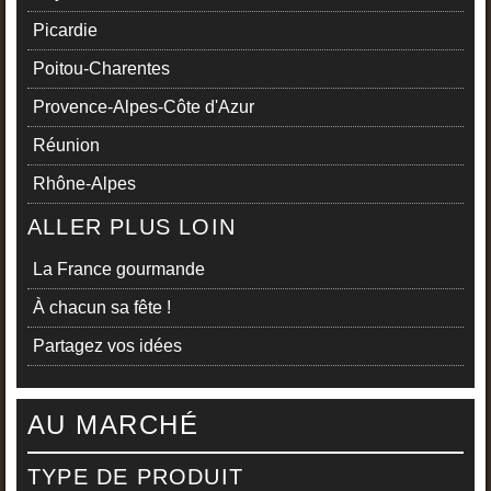
Picardie
Poitou-Charentes
Provence-Alpes-Côte d'Azur
Réunion
Rhône-Alpes
ALLER PLUS LOIN
La France gourmande
À chacun sa fête !
Partagez vos idées
AU MARCHÉ
TYPE DE PRODUIT