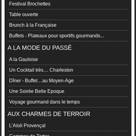
Festival Brochettes
Table ouverte
Brunch à la Française
Buffets - Plateaux pour sportifs gourmands...
A LA MODE DU PASSÉ
A la Gauloise
Un Cocktail très… Charleston
Dîner - Buffet…au Moyen-Age
Une Soirée Belle Epoque
Voyage gourmand dans le temps
AUX CHARMES DE TERROIR
L’Aïoli Provençal