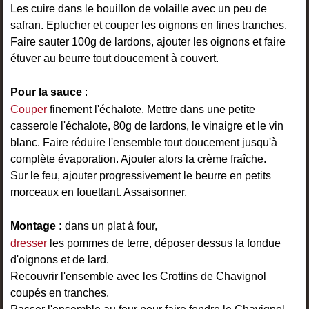
Les cuire dans le bouillon de volaille avec un peu de
safran. Eplucher et couper les oignons en fines tranches.
Faire sauter 100g de lardons, ajouter les oignons et faire
étuver au beurre tout doucement à couvert.
Pour la sauce
:
Couper
finement l'échalote. Mettre dans une petite
casserole l'échalote, 80g de lardons, le vinaigre et le vin
blanc. Faire réduire l'ensemble tout doucement jusqu'à
complète évaporation. Ajouter alors la crème fraîche.
Sur le feu, ajouter progressivement le beurre en petits
morceaux en fouettant. Assaisonner.
Montage :
dans un plat à four,
dresser
les pommes de terre, déposer dessus la fondue
d'oignons et de lard.
Recouvrir l'ensemble avec les Crottins de Chavignol
coupés en tranches.