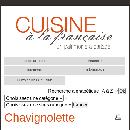
Cuisine à la française
RÉGIONS DE FRANCE
PRODUITS
RECETTES
RÉCEPTIONS
HISTOIRE DE LA CUISINE
Recherche alphabétique
+
Chavignolette