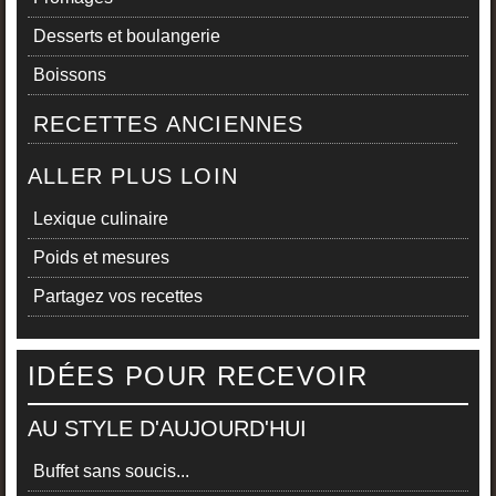
Desserts et boulangerie
Boissons
RECETTES ANCIENNES
ALLER PLUS LOIN
Lexique culinaire
Poids et mesures
Partagez vos recettes
IDÉES POUR RECEVOIR
AU STYLE D'AUJOURD'HUI
Buffet sans soucis...