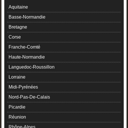
Aquitaine
Basse-Normandie
Bretagne
Corse
Franche-Comté
Haute-Normandie
Languedoc-Roussillon
Lorraine
Midi-Pyrénées
Nord-Pas-De-Calais
Picardie
Réunion
Rhône-Alpes