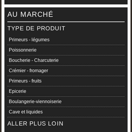
AU MARCHÉ
TYPE DE PRODUIT
Primeurs - légumes
Poissonnerie
Boucherie - Charcuterie
Crémier - fromager
Primeurs - fruits
Epicerie
Boulangerie-viennoiserie
Cave et liquides
ALLER PLUS LOIN