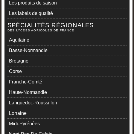
Les produits de saison
Les labels de qualité
SPÉCIALITÉS RÉGIONALES
DES LYCÉES AGRICOLES DE FRANCE
Aquitaine
Basse-Normandie
Bretagne
Corse
Franche-Comté
Haute-Normandie
Languedoc-Roussillon
Lorraine
Midi-Pyrénées