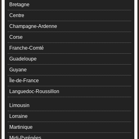
Bretagne
Centre
Champagne-Ardenne
Corse
Franche-Comté
Guadeloupe
Guyane
Île-de-France
Languedoc-Roussillon
Limousin
Lorraine
Martinique
Midi-Pyrénées