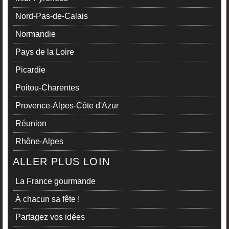
Nord-Pas-de-Calais
Normandie
Pays de la Loire
Picardie
Poitou-Charentes
Provence-Alpes-Côte d'Azur
Réunion
Rhône-Alpes
ALLER PLUS LOIN
La France gourmande
À chacun sa fête !
Partagez vos idées