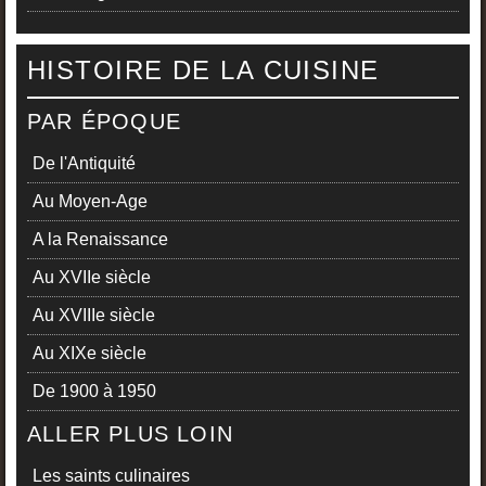
HISTOIRE DE LA CUISINE
PAR ÉPOQUE
De l'Antiquité
Au Moyen-Age
A la Renaissance
Au XVIIe siècle
Au XVIIIe siècle
Au XIXe siècle
De 1900 à 1950
ALLER PLUS LOIN
Les saints culinaires