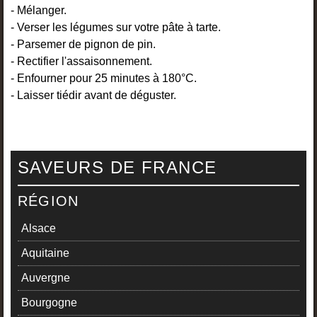
- Mélanger.
- Verser les légumes sur votre pâte à tarte.
- Parsemer de pignon de pin.
- Rectifier l'assaisonnement.
- Enfourner pour 25 minutes à 180°C.
- Laisser tiédir avant de déguster.
SAVEURS DE FRANCE
RÉGION
Alsace
Aquitaine
Auvergne
Bourgogne