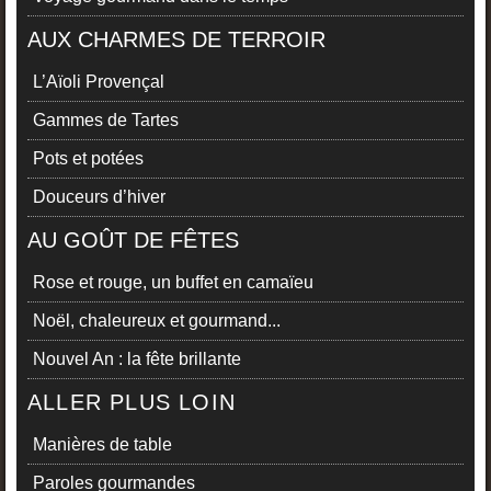
AUX CHARMES DE TERROIR
L’Aïoli Provençal
Gammes de Tartes
Pots et potées
Douceurs d’hiver
AU GOÛT DE FÊTES
Rose et rouge, un buffet en camaïeu
Noël, chaleureux et gourmand...
Nouvel An : la fête brillante
ALLER PLUS LOIN
Manières de table
Paroles gourmandes