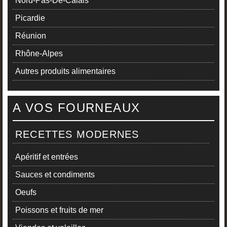
Nord-Pas-De-Calais
Picardie
Réunion
Rhône-Alpes
Autres produits alimentaires
A VOS FOURNEAUX
RECETTES MODERNES
Apéritif et entrées
Sauces et condiments
Oeufs
Poissons et fruits de mer