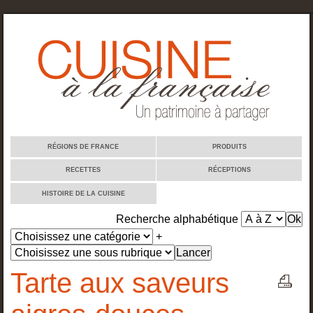
Cuisine à la française
RÉGIONS DE FRANCE
PRODUITS
RECETTES
RÉCEPTIONS
HISTOIRE DE LA CUISINE
Recherche alphabétique
+
Tarte aux saveurs