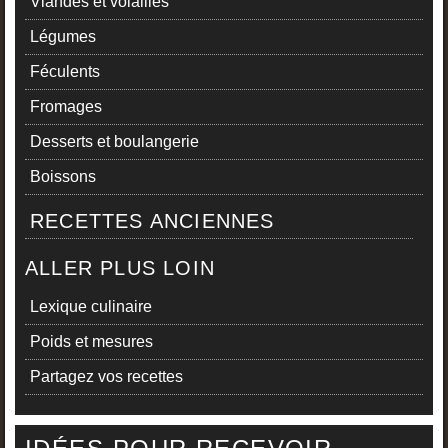
Viandes et volailles
Légumes
Féculents
Fromages
Desserts et boulangerie
Boissons
RECETTES ANCIENNES
ALLER PLUS LOIN
Lexique culinaire
Poids et mesures
Partagez vos recettes