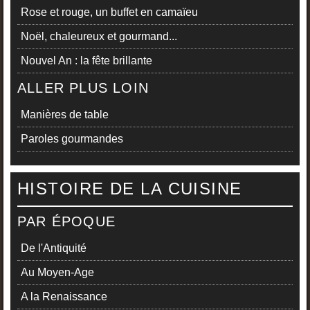
Rose et rouge, un buffet en camaïeu
Noël, chaleureux et gourmand...
Nouvel An : la fête brillante
ALLER PLUS LOIN
Manières de table
Paroles gourmandes
HISTOIRE DE LA CUISINE
PAR ÉPOQUE
De l'Antiquité
Au Moyen-Age
A la Renaissance