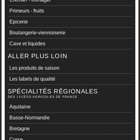
Primeurs - fruits
Epicerie
Boulangerie-viennoiserie
Cave et liquides
ALLER PLUS LOIN
Les produits de saison
Les labels de qualité
SPÉCIALITÉS RÉGIONALES
DES LYCÉES AGRICOLES DE FRANCE
Aquitaine
Basse-Normandie
Bretagne
Corse