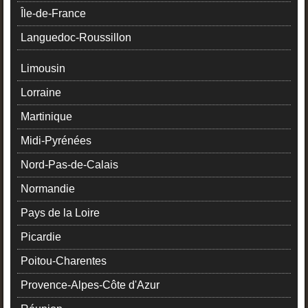
Île-de-France
Languedoc-Roussillon
Limousin
Lorraine
Martinique
Midi-Pyrénées
Nord-Pas-de-Calais
Normandie
Pays de la Loire
Picardie
Poitou-Charentes
Provence-Alpes-Côte d'Azur