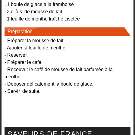
. 1 boule de glace à la framboise
. 3 c. à s. de mousse de lait
. 1 feuille de menthe fraîche ciselée
Préparation
- Préparer la mousse de lait
- Ajouter la feuille de menthe.
- Réserver.
- Préparer le café.
- Recouvrir le café de mousse de lait parfumée à la
menthe.
- Déposer délicatement la boule de glace.
- Servir de suite.
SAVEURS DE FRANCE