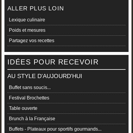
ALLER PLUS LOIN
Lexique culinaire
Poids et mesures
Partagez vos recettes
IDÉES POUR RECEVOIR
AU STYLE D'AUJOURD'HUI
Buffet sans soucis...
Festival Brochettes
Table ouverte
Brunch à la Française
Buffets - Plateaux pour sportifs gourmands...