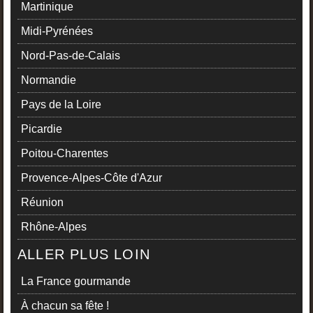
Martinique
Midi-Pyrénées
Nord-Pas-de-Calais
Normandie
Pays de la Loire
Picardie
Poitou-Charentes
Provence-Alpes-Côte d'Azur
Réunion
Rhône-Alpes
ALLER PLUS LOIN
La France gourmande
À chacun sa fête !