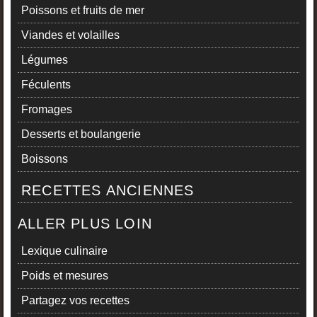
Poissons et fruits de mer
Viandes et volailles
Légumes
Féculents
Fromages
Desserts et boulangerie
Boissons
RECETTES ANCIENNES
ALLER PLUS LOIN
Lexique culinaire
Poids et mesures
Partagez vos recettes