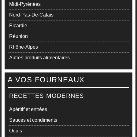
Midi-Pyrénées
Nord-Pas-De-Calais
Picardie
Réunion
Rhône-Alpes
Autres produits alimentaires
A VOS FOURNEAUX
RECETTES MODERNES
Apéritif et entrées
Sauces et condiments
Oeufs