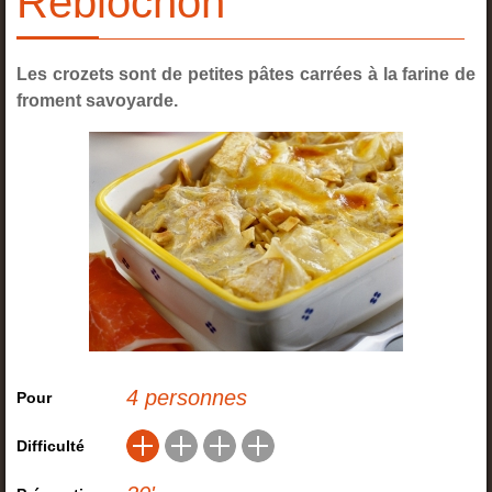
Reblochon
Les crozets sont de petites pâtes carrées à la farine de
froment savoyarde.
4 personnes
Pour
Difficulté