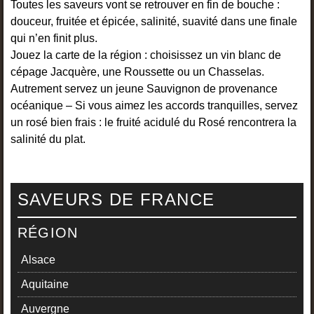
Toutes les saveurs vont se retrouver en fin de bouche :
douceur, fruitée et épicée, salinité, suavité dans une finale
qui n’en finit plus.
Jouez la carte de la région : choisissez un vin blanc de
cépage Jacquère, une Roussette ou un Chasselas.
Autrement servez un jeune Sauvignon de provenance
océanique – Si vous aimez les accords tranquilles, servez
un rosé bien frais : le fruité acidulé du Rosé rencontrera la
salinité du plat.
SAVEURS DE FRANCE
RÉGION
Alsace
Aquitaine
Auvergne