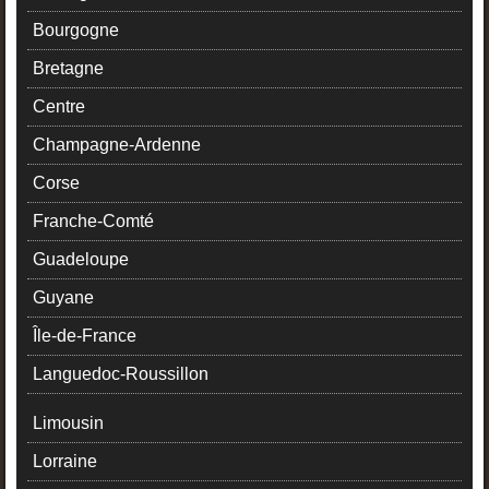
Bourgogne
Bretagne
Centre
Champagne-Ardenne
Corse
Franche-Comté
Guadeloupe
Guyane
Île-de-France
Languedoc-Roussillon
Limousin
Lorraine