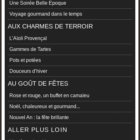
Une Soirée Belle Epoque
Voyage gourmand dans le temps
AUX CHARMES DE TERROIR
L’Aïoli Provençal
Gammes de Tartes
Pots et potées
Douceurs d’hiver
AU GOÛT DE FÊTES
Rose et rouge, un buffet en camaïeu
Noël, chaleureux et gourmand...
Nouvel An : la fête brillante
ALLER PLUS LOIN