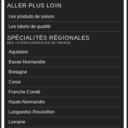
ALLER PLUS LOIN
Les produits de saison
Les labels de qualité
SPÉCIALITÉS RÉGIONALES
DES LYCÉES AGRICOLES DE FRANCE
Aquitaine
Basse-Normandie
Bretagne
Corse
Franche-Comté
Haute-Normandie
Languedoc-Roussillon
Lorraine