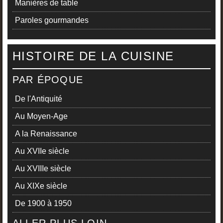
Manières de table
Paroles gourmandes
HISTOIRE DE LA CUISINE
PAR ÉPOQUE
De l'Antiquité
Au Moyen-Age
A la Renaissance
Au XVIIe siècle
Au XVIIIe siècle
Au XIXe siècle
De 1900 à 1950