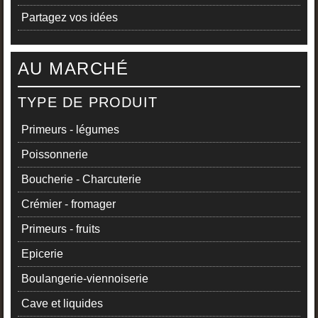
Partagez vos idées
AU MARCHÉ
TYPE DE PRODUIT
Primeurs - légumes
Poissonnerie
Boucherie - Charcuterie
Crémier - fromager
Primeurs - fruits
Epicerie
Boulangerie-viennoiserie
Cave et liquides