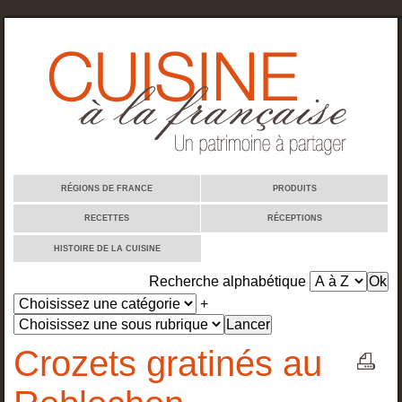
Cuisine à la française
RÉGIONS DE FRANCE
PRODUITS
RECETTES
RÉCEPTIONS
HISTOIRE DE LA CUISINE
Recherche alphabétique
+
Crozets gratinés au