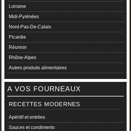
Lorraine
Midi-Pyrénées
Nord-Pas-De-Calais
Picardie
Réunion
Rhône-Alpes
Autres produits alimentaires
A VOS FOURNEAUX
RECETTES MODERNES
Apéritif et entrées
Sauces et condiments