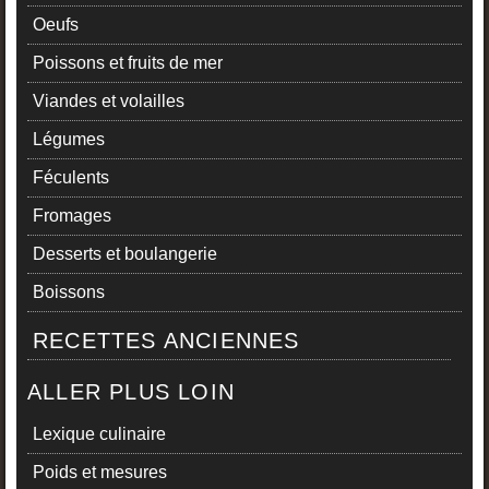
Oeufs
Poissons et fruits de mer
Viandes et volailles
Légumes
Féculents
Fromages
Desserts et boulangerie
Boissons
RECETTES ANCIENNES
ALLER PLUS LOIN
Lexique culinaire
Poids et mesures