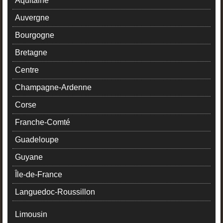
Aquitaine
Auvergne
Bourgogne
Bretagne
Centre
Champagne-Ardenne
Corse
Franche-Comté
Guadeloupe
Guyane
Île-de-France
Languedoc-Roussillon
Limousin