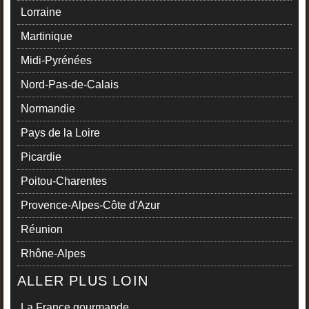
Lorraine
Martinique
Midi-Pyrénées
Nord-Pas-de-Calais
Normandie
Pays de la Loire
Picardie
Poitou-Charentes
Provence-Alpes-Côte d'Azur
Réunion
Rhône-Alpes
ALLER PLUS LOIN
La France gourmande