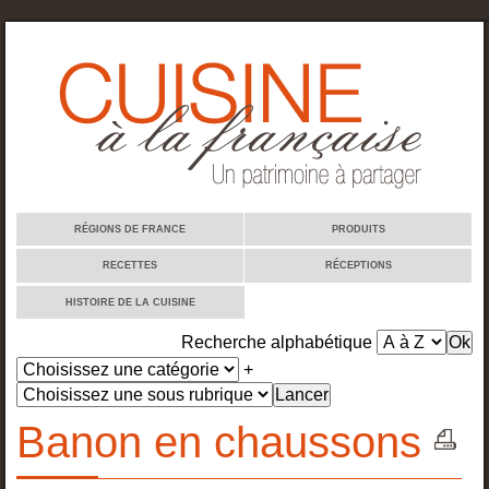
Cuisine à la française
RÉGIONS DE FRANCE
PRODUITS
RECETTES
RÉCEPTIONS
HISTOIRE DE LA CUISINE
Recherche alphabétique
+
Banon en chaussons