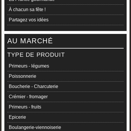
À chacun sa fête !
Partagez vos idées
AU MARCHÉ
TYPE DE PRODUIT
Primeurs - légumes
Poissonnerie
Boucherie - Charcuterie
Crémier - fromager
Primeurs - fruits
Epicerie
Boulangerie-viennoiserie