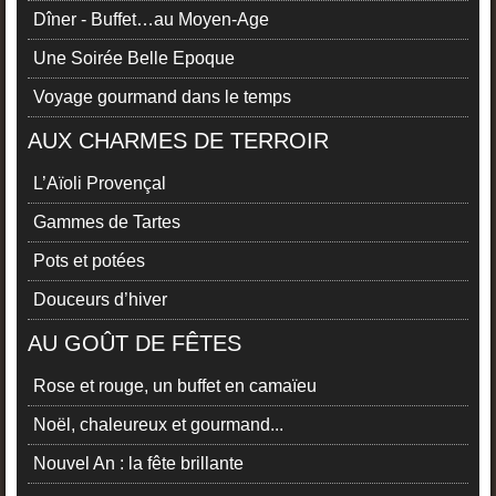
Dîner - Buffet…au Moyen-Age
Une Soirée Belle Epoque
Voyage gourmand dans le temps
AUX CHARMES DE TERROIR
L’Aïoli Provençal
Gammes de Tartes
Pots et potées
Douceurs d’hiver
AU GOÛT DE FÊTES
Rose et rouge, un buffet en camaïeu
Noël, chaleureux et gourmand...
Nouvel An : la fête brillante