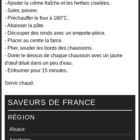
- Ajouter la crème fraîche et les herbes ciselées.
- Saler, poivrer.
- Préchauffer le four à 180°C.
- Abaisser la pâte.
- Découper des ronds avec un emporte-pièce.
- Placer au centre la farce.
- Plier, souder les bords des chaussons.
- Dorer le dessus de chaque chausson avec un jaune
d'œuf dilué dans un peu d'eau.
- Enfourner pour 15 minutes.
Servir chaud.
SAVEURS DE FRANCE
RÉGION
Alsace