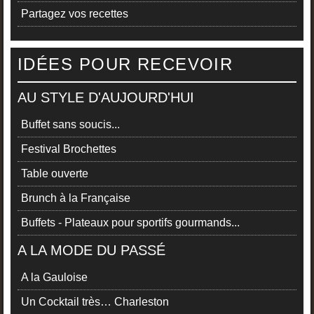
Partagez vos recettes
IDÉES POUR RECEVOIR
AU STYLE D'AUJOURD'HUI
Buffet sans soucis...
Festival Brochettes
Table ouverte
Brunch à la Française
Buffets - Plateaux pour sportifs gourmands...
A LA MODE DU PASSÉ
A la Gauloise
Un Cocktail très… Charleston