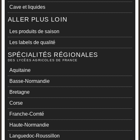
Cave et liquides
ALLER PLUS LOIN
Les produits de saison
Les labels de qualité
SPÉCIALITÉS RÉGIONALES
DES LYCÉES AGRICOLES DE FRANCE
Aquitaine
Basse-Normandie
Bretagne
Corse
Franche-Comté
Haute-Normandie
Languedoc-Roussillon