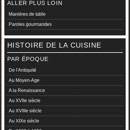
ALLER PLUS LOIN
Manières de table
Paroles gourmandes
HISTOIRE DE LA CUISINE
PAR ÉPOQUE
De l'Antiquité
Au Moyen-Age
A la Renaissance
Au XVIIe siècle
Au XVIIIe siècle
Au XIXe siècle