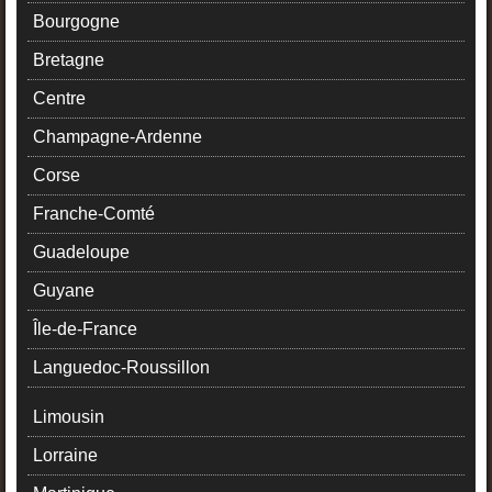
Bourgogne
Bretagne
Centre
Champagne-Ardenne
Corse
Franche-Comté
Guadeloupe
Guyane
Île-de-France
Languedoc-Roussillon
Limousin
Lorraine