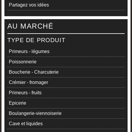
Partagez vos idées
AU MARCHÉ
TYPE DE PRODUIT
Primeurs - légumes
Poissonnerie
Boucherie - Charcuterie
Crémier - fromager
Primeurs - fruits
Epicerie
Boulangerie-viennoiserie
Cave et liquides