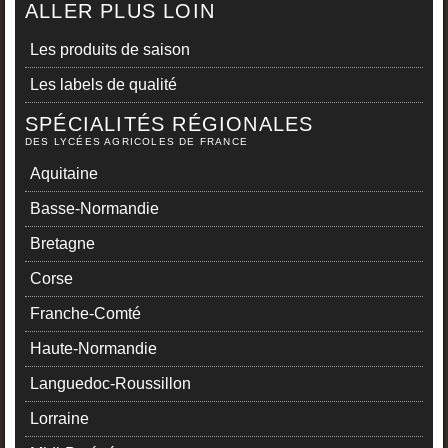
ALLER PLUS LOIN
Les produits de saison
Les labels de qualité
SPÉCIALITÉS RÉGIONALES
DES LYCÉES AGRICOLES DE FRANCE
Aquitaine
Basse-Normandie
Bretagne
Corse
Franche-Comté
Haute-Normandie
Languedoc-Roussillon
Lorraine