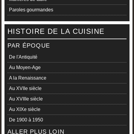
Paroles gourmandes
HISTOIRE DE LA CUISINE
PAR ÉPOQUE
De l'Antiquité
Au Moyen-Age
A la Renaissance
Au XVIIe siècle
Au XVIIIe siècle
Au XIXe siècle
De 1900 à 1950
ALLER PLUS LOIN