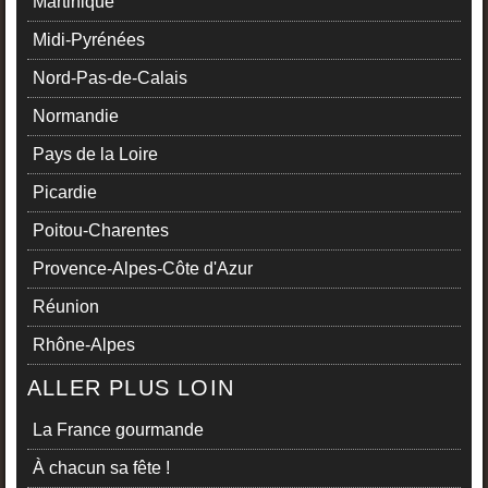
Martinique
Midi-Pyrénées
Nord-Pas-de-Calais
Normandie
Pays de la Loire
Picardie
Poitou-Charentes
Provence-Alpes-Côte d'Azur
Réunion
Rhône-Alpes
ALLER PLUS LOIN
La France gourmande
À chacun sa fête !