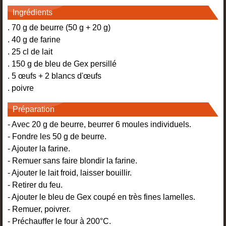
Ingrédients
. 70 g de beurre (50 g + 20 g)
. 40 g de farine
. 25 cl de lait
. 150 g de bleu de Gex persillé
. 5 œufs + 2 blancs d'œufs
. poivre
Préparation
- Avec 20 g de beurre, beurrer 6 moules individuels.
- Fondre les 50 g de beurre.
- Ajouter la farine.
- Remuer sans faire blondir la farine.
- Ajouter le lait froid, laisser bouillir.
- Retirer du feu.
- Ajouter le bleu de Gex coupé en très fines lamelles.
- Remuer, poivrer.
- Préchauffer le four à 200°C.