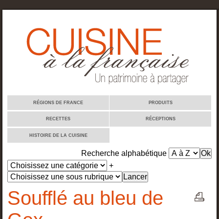
Cuisine à la française
RÉGIONS DE FRANCE
PRODUITS
RECETTES
RÉCEPTIONS
HISTOIRE DE LA CUISINE
Recherche alphabétique
+
Soufflé au bleu de