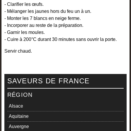
- Clarifier les œufs.
- Mélanger les jaunes hors du feu un à un.
- Monter les 7 blancs en neige ferme.
- Incorporer au reste de la préparation.
- Garnir les moules.
- Cuire à 200°C durant 30 minutes sans ouvrir la porte.
Servir chaud.
SAVEURS DE FRANCE
RÉGION
Alsace
Aquitaine
Auvergne