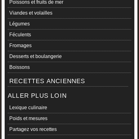
Poissons et fruits de mer
Viandes et volailles
Légumes
Féculents
Fromages
Desserts et boulangerie
Boissons
RECETTES ANCIENNES
ALLER PLUS LOIN
Lexique culinaire
Poids et mesures
Partagez vos recettes