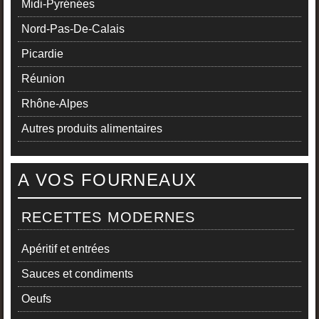
Midi-Pyrénées
Nord-Pas-De-Calais
Picardie
Réunion
Rhône-Alpes
Autres produits alimentaires
A VOS FOURNEAUX
RECETTES MODERNES
Apéritif et entrées
Sauces et condiments
Oeufs