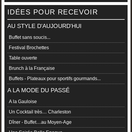
IDÉES POUR RECEVOIR
AU STYLE D'AUJOURD'HUI
Buffet sans soucis...
Festival Brochettes
Table ouverte
Brunch à la Française
Buffets - Plateaux pour sportifs gourmands...
A LA MODE DU PASSÉ
A la Gauloise
Un Cocktail très… Charleston
Dîner - Buffet…au Moyen-Age