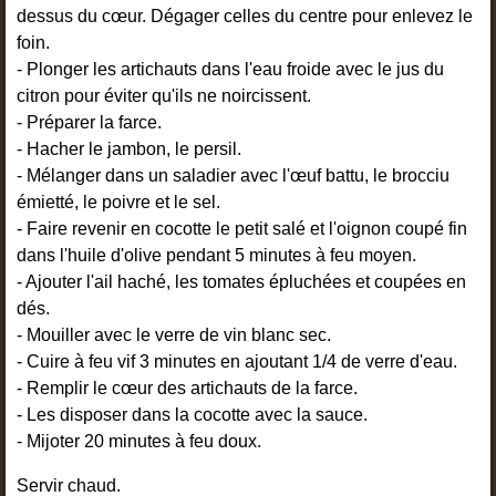
dessus du cœur. Dégager celles du centre pour enlevez le
foin.
- Plonger les artichauts dans l'eau froide avec le jus du
citron pour éviter qu'ils ne noircissent.
- Préparer la farce.
- Hacher le jambon, le persil.
- Mélanger dans un saladier avec l'œuf battu, le brocciu
émietté, le poivre et le sel.
- Faire revenir en cocotte le petit salé et l'oignon coupé fin
dans l'huile d'olive pendant 5 minutes à feu moyen.
- Ajouter l'ail haché, les tomates épluchées et coupées en
dés.
- Mouiller avec le verre de vin blanc sec.
- Cuire à feu vif 3 minutes en ajoutant 1/4 de verre d'eau.
- Remplir le cœur des artichauts de la farce.
- Les disposer dans la cocotte avec la sauce.
- Mijoter 20 minutes à feu doux.
Servir chaud.