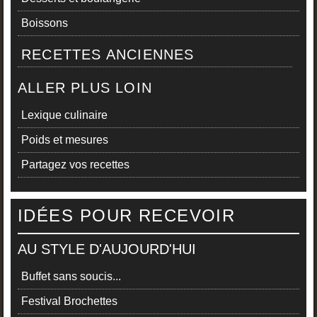
Boissons
RECETTES ANCIENNES
ALLER PLUS LOIN
Lexique culinaire
Poids et mesures
Partagez vos recettes
IDÉES POUR RECEVOIR
AU STYLE D'AUJOURD'HUI
Buffet sans soucis...
Festival Brochettes