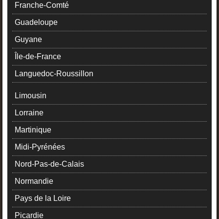
Franche-Comté
Guadeloupe
Guyane
Île-de-France
Languedoc-Roussillon
Limousin
Lorraine
Martinique
Midi-Pyrénées
Nord-Pas-de-Calais
Normandie
Pays de la Loire
Picardie