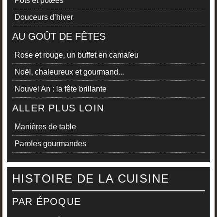
Pots et potées
Douceurs d’hiver
AU GOÛT DE FÊTES
Rose et rouge, un buffet en camaïeu
Noël, chaleureux et gourmand...
Nouvel An : la fête brillante
ALLER PLUS LOIN
Manières de table
Paroles gourmandes
HISTOIRE DE LA CUISINE
PAR ÉPOQUE