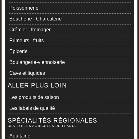
Poissonnerie
Boucherie - Charcuterie
Crémier - fromager
Primeurs - fruits
Epicerie
Boulangerie-viennoiserie
Cave et liquides
ALLER PLUS LOIN
Les produits de saison
Les labels de qualité
SPÉCIALITÉS RÉGIONALES
DES LYCÉES AGRICOLES DE FRANCE
Aquitaine