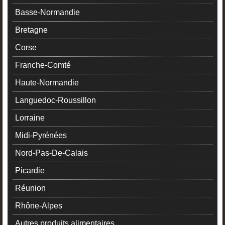
Basse-Normandie
Bretagne
Corse
Franche-Comté
Haute-Normandie
Languedoc-Roussillon
Lorraine
Midi-Pyrénées
Nord-Pas-De-Calais
Picardie
Réunion
Rhône-Alpes
Autres produits alimentaires