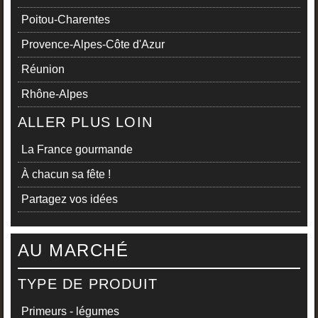
Poitou-Charentes
Provence-Alpes-Côte d'Azur
Réunion
Rhône-Alpes
ALLER PLUS LOIN
La France gourmande
À chacun sa fête !
Partagez vos idées
AU MARCHÉ
TYPE DE PRODUIT
Primeurs - légumes