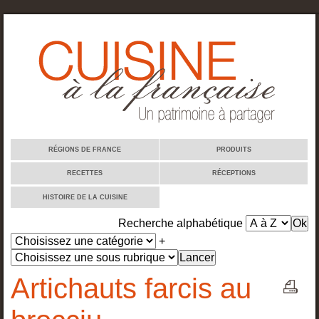
Cuisine à la française
RÉGIONS DE FRANCE
PRODUITS
RECETTES
RÉCEPTIONS
HISTOIRE DE LA CUISINE
Recherche alphabétique
+
Artichauts farcis au