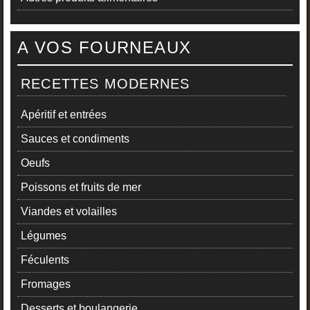
A VOS FOURNEAUX
RECETTES MODERNES
Apéritif et entrées
Sauces et condiments
Oeufs
Poissons et fruits de mer
Viandes et volailles
Légumes
Féculents
Fromages
Desserts et boulangerie