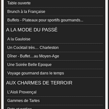
Table ouverte
Brunch à la Française
Buffets - Plateaux pour sportifs gourmands...
A LA MODE DU PASSÉ
A la Gauloise
Un Cocktail très… Charleston
Dîner - Buffet…au Moyen-Age
Une Soirée Belle Epoque
Voyage gourmand dans le temps
AUX CHARMES DE TERROIR
L’Aïoli Provençal
Gammes de Tartes