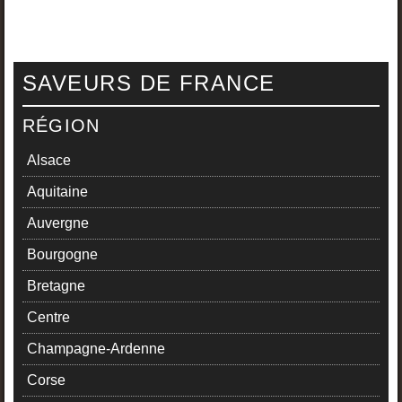
SAVEURS DE FRANCE
RÉGION
Alsace
Aquitaine
Auvergne
Bourgogne
Bretagne
Centre
Champagne-Ardenne
Corse