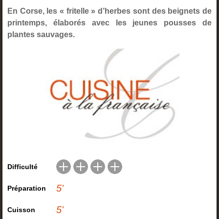
En Corse, les « fritelle » d’herbes sont des beignets de
printemps, élaborés avec les jeunes pousses de
plantes sauvages.
Difficulté
5
'
Préparation
5
'
Cuisson