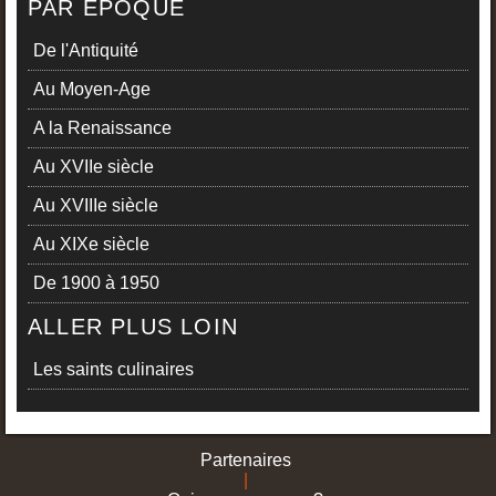
PAR ÉPOQUE
De l'Antiquité
Au Moyen-Age
A la Renaissance
Au XVIIe siècle
Au XVIIIe siècle
Au XIXe siècle
De 1900 à 1950
ALLER PLUS LOIN
Les saints culinaires
Partenaires
|