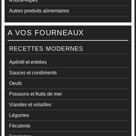
Rhône-Alpes
Autres produits alimentaires
A VOS FOURNEAUX
RECETTES MODERNES
Apéritif et entrées
Sauces et condiments
Oeufs
Poissons et fruits de mer
Viandes et volailles
Légumes
Féculents