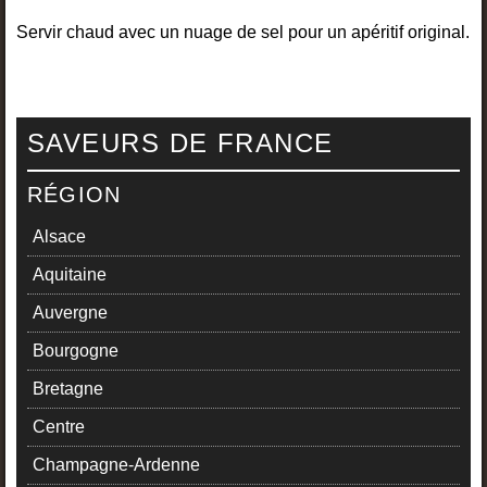
Servir chaud avec un nuage de sel pour un apéritif original.
SAVEURS DE FRANCE
RÉGION
Alsace
Aquitaine
Auvergne
Bourgogne
Bretagne
Centre
Champagne-Ardenne