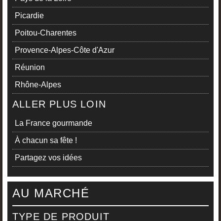
Picardie
Poitou-Charentes
Provence-Alpes-Côte d'Azur
Réunion
Rhône-Alpes
ALLER PLUS LOIN
La France gourmande
À chacun sa fête !
Partagez vos idées
AU MARCHÉ
TYPE DE PRODUIT