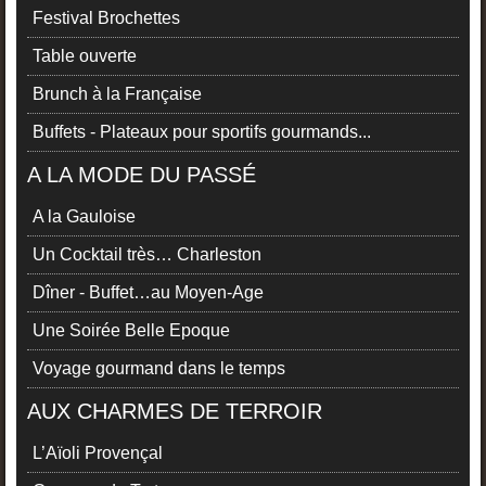
Festival Brochettes
Table ouverte
Brunch à la Française
Buffets - Plateaux pour sportifs gourmands...
A LA MODE DU PASSÉ
A la Gauloise
Un Cocktail très… Charleston
Dîner - Buffet…au Moyen-Age
Une Soirée Belle Epoque
Voyage gourmand dans le temps
AUX CHARMES DE TERROIR
L’Aïoli Provençal