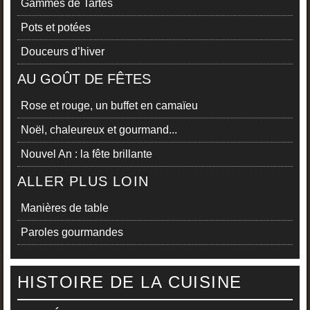
Gammes de Tartes
Pots et potées
Douceurs d’hiver
AU GOÛT DE FÊTES
Rose et rouge, un buffet en camaïeu
Noël, chaleureux et gourmand...
Nouvel An : la fête brillante
ALLER PLUS LOIN
Manières de table
Paroles gourmandes
HISTOIRE DE LA CUISINE