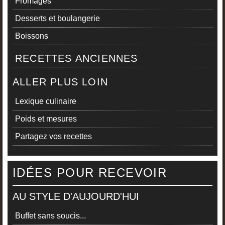
Fromages
Desserts et boulangerie
Boissons
RECETTES ANCIENNES
ALLER PLUS LOIN
Lexique culinaire
Poids et mesures
Partagez vos recettes
IDÉES POUR RECEVOIR
AU STYLE D'AUJOURD'HUI
Buffet sans soucis...