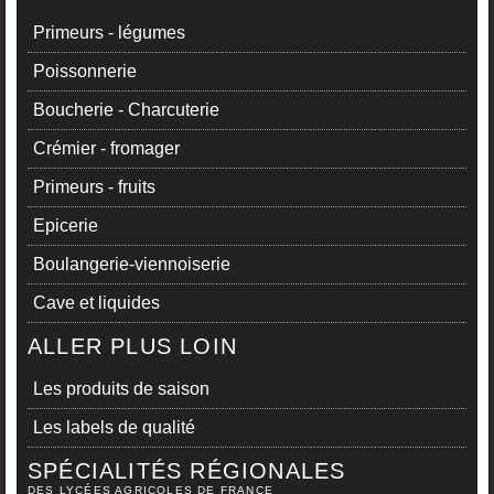
Primeurs - légumes
Poissonnerie
Boucherie - Charcuterie
Crémier - fromager
Primeurs - fruits
Epicerie
Boulangerie-viennoiserie
Cave et liquides
ALLER PLUS LOIN
Les produits de saison
Les labels de qualité
SPÉCIALITÉS RÉGIONALES
DES LYCÉES AGRICOLES DE FRANCE