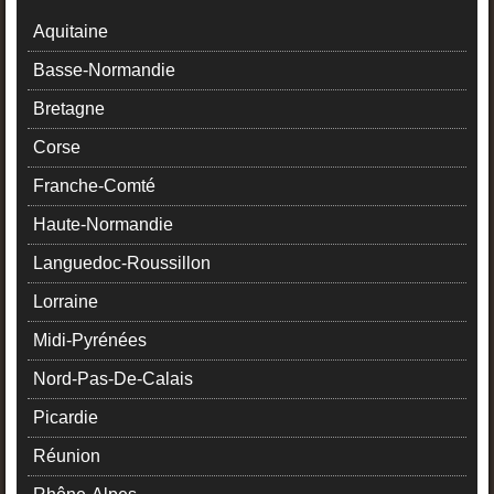
Aquitaine
Basse-Normandie
Bretagne
Corse
Franche-Comté
Haute-Normandie
Languedoc-Roussillon
Lorraine
Midi-Pyrénées
Nord-Pas-De-Calais
Picardie
Réunion