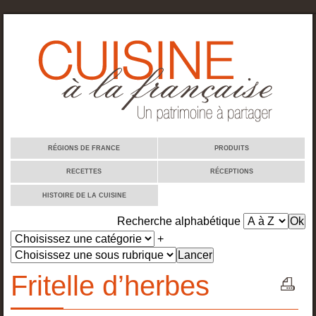
Cuisine à la française
RÉGIONS DE FRANCE
PRODUITS
RECETTES
RÉCEPTIONS
HISTOIRE DE LA CUISINE
Recherche alphabétique
+
Fritelle d’herbes