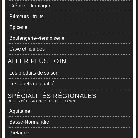
Crémier - fromager
Primeurs - fruits
Epicerie
Boulangerie-viennoiserie
Cave et liquides
ALLER PLUS LOIN
Les produits de saison
Les labels de qualité
SPÉCIALITÉS RÉGIONALES
DES LYCÉES AGRICOLES DE FRANCE
Aquitaine
Basse-Normandie
Bretagne