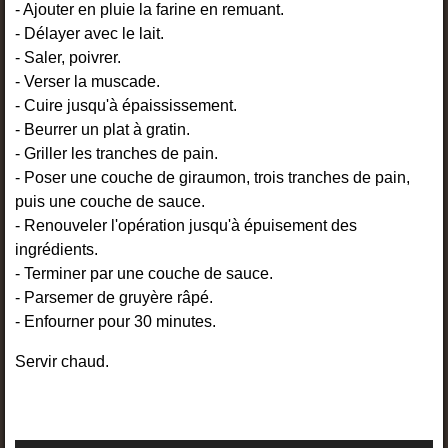
- Ajouter en pluie la farine en remuant.
- Délayer avec le lait.
- Saler, poivrer.
- Verser la muscade.
- Cuire jusqu'à épaississement.
- Beurrer un plat à gratin.
- Griller les tranches de pain.
- Poser une couche de giraumon, trois tranches de pain,
puis une couche de sauce.
- Renouveler l'opération jusqu'à épuisement des
ingrédients.
- Terminer par une couche de sauce.
- Parsemer de gruyère râpé.
- Enfourner pour 30 minutes.
Servir chaud.