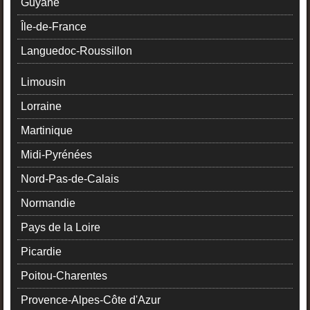
Guyane
Île-de-France
Languedoc-Roussillon
Limousin
Lorraine
Martinique
Midi-Pyrénées
Nord-Pas-de-Calais
Normandie
Pays de la Loire
Picardie
Poitou-Charentes
Provence-Alpes-Côte d'Azur