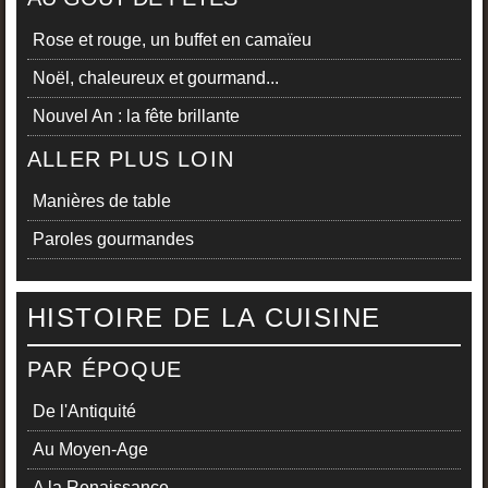
Rose et rouge, un buffet en camaïeu
Noël, chaleureux et gourmand...
Nouvel An : la fête brillante
ALLER PLUS LOIN
Manières de table
Paroles gourmandes
HISTOIRE DE LA CUISINE
PAR ÉPOQUE
De l'Antiquité
Au Moyen-Age
A la Renaissance