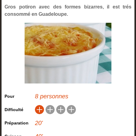
Gros potiron avec des formes bizarres, il est trés
consommé en Guadeloupe.
8 personnes
Pour
Difficulté
20
'
Préparation