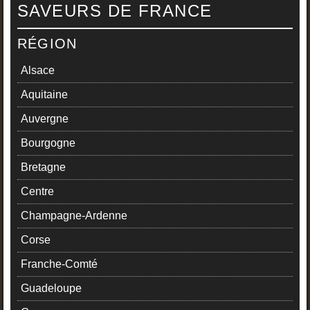
SAVEURS DE FRANCE
RÉGION
Alsace
Aquitaine
Auvergne
Bourgogne
Bretagne
Centre
Champagne-Ardenne
Corse
Franche-Comté
Guadeloupe