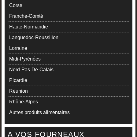
Corse
Franche-Comté
Haute-Normandie
Languedoc-Roussillon
Lorraine
Midi-Pyrénées
Nord-Pas-De-Calais
Picardie
Réunion
Rhône-Alpes
Autres produits alimentaires
A VOS FOURNEAUX