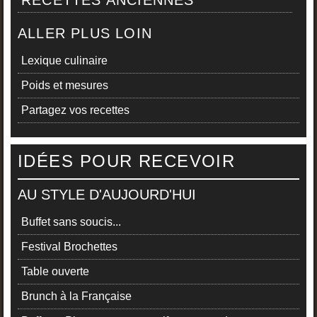
RECETTES ANCIENNES
ALLER PLUS LOIN
Lexique culinaire
Poids et mesures
Partagez vos recettes
IDÉES POUR RECEVOIR
AU STYLE D'AUJOURD'HUI
Buffet sans soucis...
Festival Brochettes
Table ouverte
Brunch à la Française