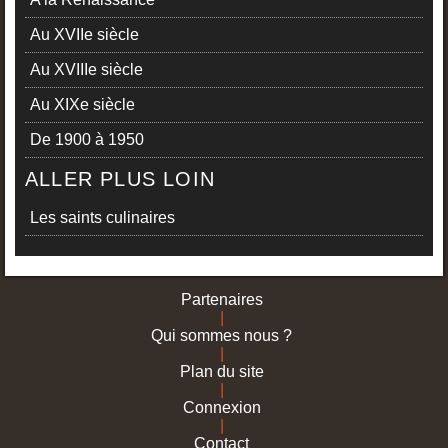
Au XVIIe siècle
Au XVIIIe siècle
Au XIXe siècle
De 1900 à 1950
ALLER PLUS LOIN
Les saints culinaires
Partenaires
|
Qui sommes nous ?
|
Plan du site
|
Connexion
|
Contact