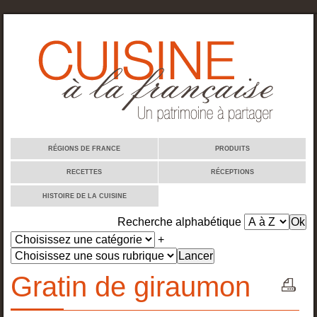
Cuisine à la française
RÉGIONS DE FRANCE
PRODUITS
RECETTES
RÉCEPTIONS
HISTOIRE DE LA CUISINE
Recherche alphabétique
+
Gratin de giraumon