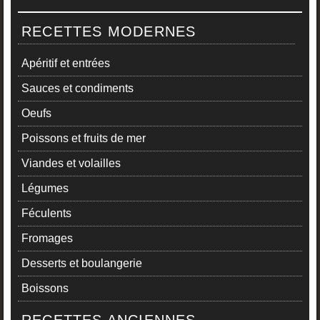
RECETTES MODERNES
Apéritif et entrées
Sauces et condiments
Oeufs
Poissons et fruits de mer
Viandes et volailles
Légumes
Féculents
Fromages
Desserts et boulangerie
Boissons