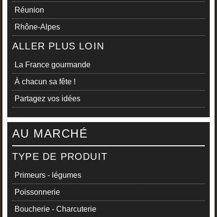
Réunion
Rhône-Alpes
ALLER PLUS LOIN
La France gourmande
À chacun sa fête !
Partagez vos idées
AU MARCHÉ
TYPE DE PRODUIT
Primeurs - légumes
Poissonnerie
Boucherie - Charcuterie