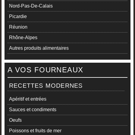
Nord-Pas-De-Calais
Picardie
Réunion
Rhône-Alpes
Autres produits alimentaires
A VOS FOURNEAUX
RECETTES MODERNES
Apéritif et entrées
Sauces et condiments
Oeufs
Poissons et fruits de mer