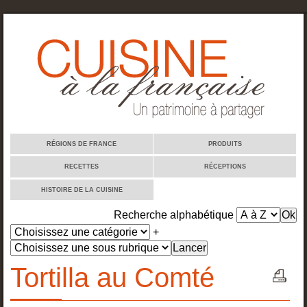
Cuisine à la française
RÉGIONS DE FRANCE
PRODUITS
RECETTES
RÉCEPTIONS
HISTOIRE DE LA CUISINE
Recherche alphabétique
+
Tortilla au Comté