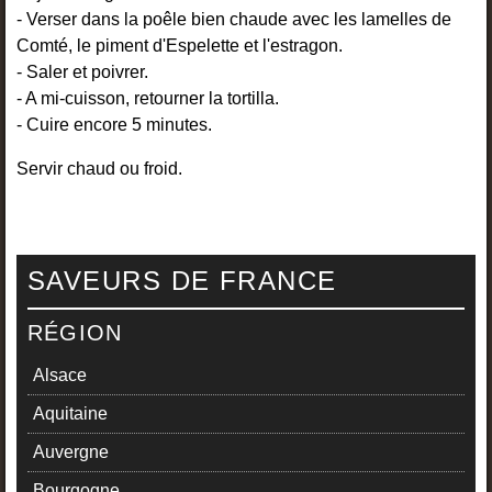
- Verser dans la poêle bien chaude avec les lamelles de
Comté, le piment d'Espelette et l'estragon.
- Saler et poivrer.
- A mi-cuisson, retourner la tortilla.
- Cuire encore 5 minutes.
Servir chaud ou froid.
SAVEURS DE FRANCE
RÉGION
Alsace
Aquitaine
Auvergne
Bourgogne