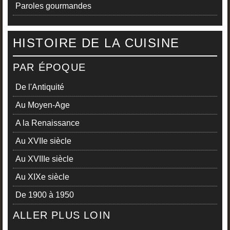
Paroles gourmandes
HISTOIRE DE LA CUISINE
PAR ÉPOQUE
De l'Antiquité
Au Moyen-Age
A la Renaissance
Au XVIIe siècle
Au XVIIIe siècle
Au XIXe siècle
De 1900 à 1950
ALLER PLUS LOIN