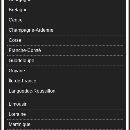
Bretagne
Centre
Champagne-Ardenne
Corse
Franche-Comté
Guadeloupe
Guyane
Île-de-France
Languedoc-Roussillon
Limousin
Lorraine
Martinique