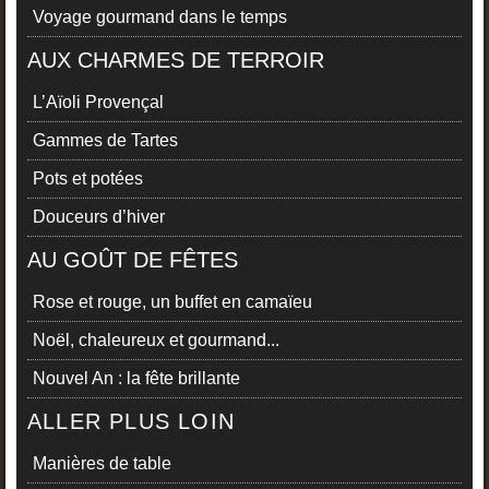
Voyage gourmand dans le temps
AUX CHARMES DE TERROIR
L’Aïoli Provençal
Gammes de Tartes
Pots et potées
Douceurs d’hiver
AU GOÛT DE FÊTES
Rose et rouge, un buffet en camaïeu
Noël, chaleureux et gourmand...
Nouvel An : la fête brillante
ALLER PLUS LOIN
Manières de table