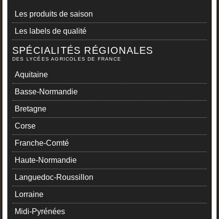
Les produits de saison
Les labels de qualité
SPÉCIALITÉS RÉGIONALES
DES LYCÉES AGRICOLES DE FRANCE
Aquitaine
Basse-Normandie
Bretagne
Corse
Franche-Comté
Haute-Normandie
Languedoc-Roussillon
Lorraine
Midi-Pyrénées