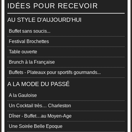
IDÉES POUR RECEVOIR
AU STYLE D'AUJOURD'HUI
Buffet sans soucis...
Festival Brochettes
Table ouverte
Brunch à la Française
Buffets - Plateaux pour sportifs gourmands...
A LA MODE DU PASSÉ
A la Gauloise
Un Cocktail très… Charleston
Dîner - Buffet…au Moyen-Age
Une Soirée Belle Epoque