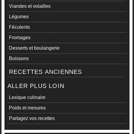
Viandes et volailles
Légumes
Féculents
Fromages
Desserts et boulangerie
Boissons
RECETTES ANCIENNES
ALLER PLUS LOIN
Lexique culinaire
Poids et mesures
Partagez vos recettes