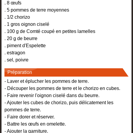
. 8 œufs
. 5 pommes de terre moyennes
. 1/2 chorizo
. 1 gros oignon ciselé
. 100 g de Comté coupé en petites lamelles
. 20 g de beurre
. piment d'Espelette
. estragon
. sel, poivre
Préparation
- Laver et éplucher les pommes de terre.
- Découper les pommes de terre et le chorizo en cubes.
- Faire revenir l'oignon ciselé dans du beurre.
- Ajouter les cubes de chorizo, puis délicatement les
pommes de terre.
- Faire dorer et réserver.
- Battre les œufs en omelette.
- Ajouter la garniture.