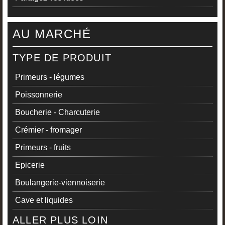
AU MARCHÉ
TYPE DE PRODUIT
Primeurs - légumes
Poissonnerie
Boucherie - Charcuterie
Crémier - fromager
Primeurs - fruits
Epicerie
Boulangerie-viennoiserie
Cave et liquides
ALLER PLUS LOIN