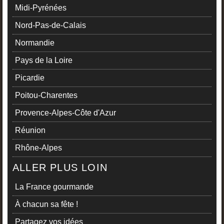
Midi-Pyrénées
Nord-Pas-de-Calais
Normandie
Pays de la Loire
Picardie
Poitou-Charentes
Provence-Alpes-Côte d'Azur
Réunion
Rhône-Alpes
ALLER PLUS LOIN
La France gourmande
À chacun sa fête !
Partagez vos idées