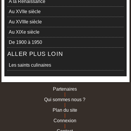
A la Renaissance
Au XVIIe siècle
Au XVIIIe siècle
Au XIXe siècle
De 1900 à 1950
ALLER PLUS LOIN
Les saints culinaires
Partenaires
|
Qui sommes nous ?
|
Plan du site
|
Connexion
|