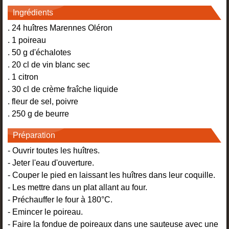
Ingrédients
. 24 huîtres Marennes Oléron
. 1 poireau
. 50 g d'échalotes
. 20 cl de vin blanc sec
. 1 citron
. 30 cl de crème fraîche liquide
. fleur de sel, poivre
. 250 g de beurre
Préparation
- Ouvrir toutes les huîtres.
- Jeter l'eau d'ouverture.
- Couper le pied en laissant les huîtres dans leur coquille.
- Les mettre dans un plat allant au four.
- Préchauffer le four à 180°C.
- Emincer le poireau.
- Faire la fondue de poireaux dans une sauteuse avec une