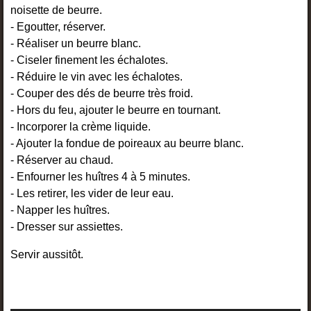
noisette de beurre.
- Egoutter, réserver.
- Réaliser un beurre blanc.
- Ciseler finement les échalotes.
- Réduire le vin avec les échalotes.
- Couper des dés de beurre très froid.
- Hors du feu, ajouter le beurre en tournant.
- Incorporer la crème liquide.
- Ajouter la fondue de poireaux au beurre blanc.
- Réserver au chaud.
- Enfourner les huîtres 4 à 5 minutes.
- Les retirer, les vider de leur eau.
- Napper les huîtres.
- Dresser sur assiettes.
Servir aussitôt.