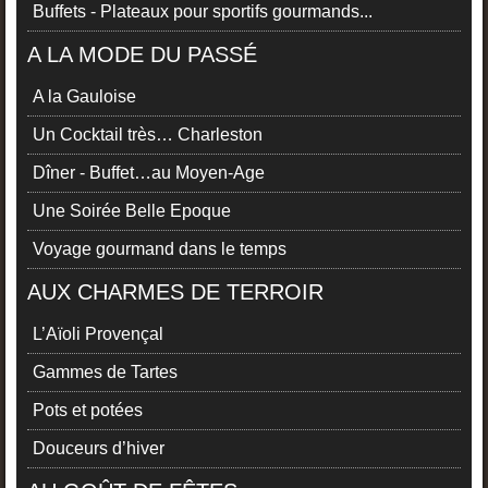
Buffets - Plateaux pour sportifs gourmands...
A LA MODE DU PASSÉ
A la Gauloise
Un Cocktail très… Charleston
Dîner - Buffet…au Moyen-Age
Une Soirée Belle Epoque
Voyage gourmand dans le temps
AUX CHARMES DE TERROIR
L’Aïoli Provençal
Gammes de Tartes
Pots et potées
Douceurs d’hiver