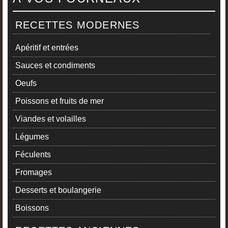
RECETTES MODERNES
Apéritif et entrées
Sauces et condiments
Oeufs
Poissons et fruits de mer
Viandes et volailles
Légumes
Féculents
Fromages
Desserts et boulangerie
Boissons