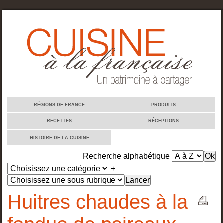
Cuisine à la française
RÉGIONS DE FRANCE
PRODUITS
RECETTES
RÉCEPTIONS
HISTOIRE DE LA CUISINE
Recherche alphabétique
+
Huitres chaudes à la