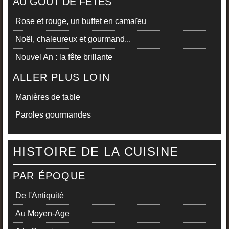
AU GOÛT DE FÊTES
Rose et rouge, un buffet en camaïeu
Noël, chaleureux et gourmand...
Nouvel An : la fête brillante
ALLER PLUS LOIN
Manières de table
Paroles gourmandes
HISTOIRE DE LA CUISINE
PAR ÉPOQUE
De l'Antiquité
Au Moyen-Age