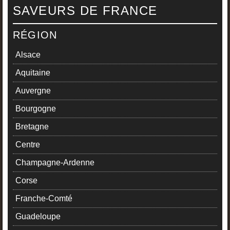
SAVEURS DE FRANCE
RÉGION
Alsace
Aquitaine
Auvergne
Bourgogne
Bretagne
Centre
Champagne-Ardenne
Corse
Franche-Comté
Guadeloupe