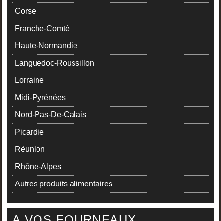
Corse
Franche-Comté
Haute-Normandie
Languedoc-Roussillon
Lorraine
Midi-Pyrénées
Nord-Pas-De-Calais
Picardie
Réunion
Rhône-Alpes
Autres produits alimentaires
A VOS FOURNEAUX