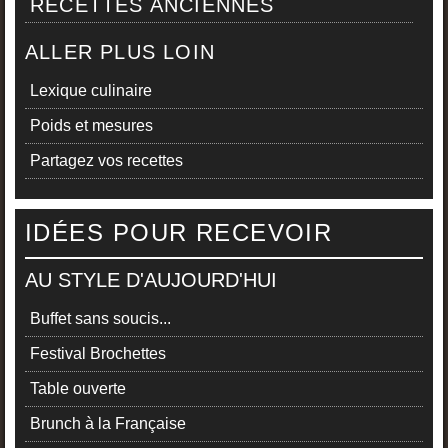
RECETTES ANCIENNES
ALLER PLUS LOIN
Lexique culinaire
Poids et mesures
Partagez vos recettes
IDÉES POUR RECEVOIR
AU STYLE D'AUJOURD'HUI
Buffet sans soucis...
Festival Brochettes
Table ouverte
Brunch à la Française