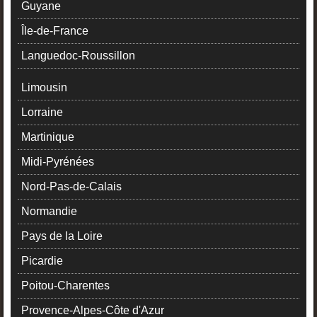
Guyane
Île-de-France
Languedoc-Roussillon
Limousin
Lorraine
Martinique
Midi-Pyrénées
Nord-Pas-de-Calais
Normandie
Pays de la Loire
Picardie
Poitou-Charentes
Provence-Alpes-Côte d'Azur