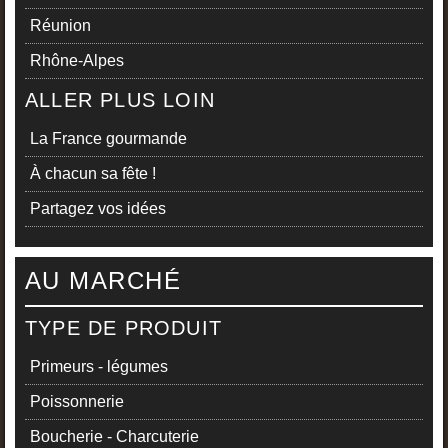
Réunion
Rhône-Alpes
ALLER PLUS LOIN
La France gourmande
À chacun sa fête !
Partagez vos idées
AU MARCHÉ
TYPE DE PRODUIT
Primeurs - légumes
Poissonnerie
Boucherie - Charcuterie