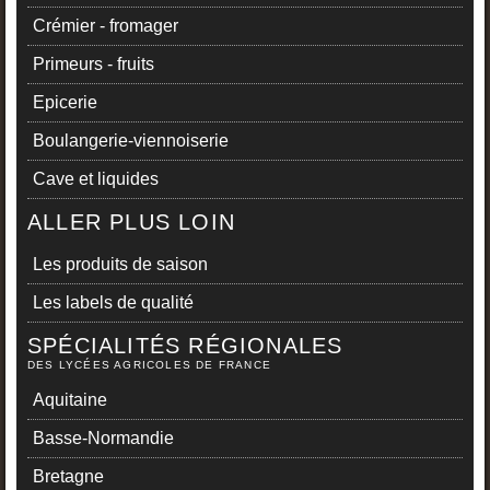
Crémier - fromager
Primeurs - fruits
Epicerie
Boulangerie-viennoiserie
Cave et liquides
ALLER PLUS LOIN
Les produits de saison
Les labels de qualité
SPÉCIALITÉS RÉGIONALES
DES LYCÉES AGRICOLES DE FRANCE
Aquitaine
Basse-Normandie
Bretagne