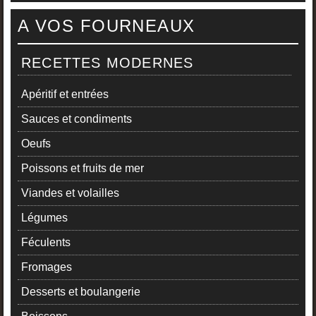
A VOS FOURNEAUX
RECETTES MODERNES
Apéritif et entrées
Sauces et condiments
Oeufs
Poissons et fruits de mer
Viandes et volailles
Légumes
Féculents
Fromages
Desserts et boulangerie