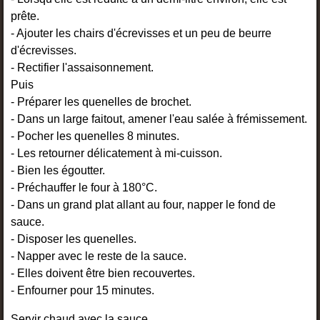
prête.
- Ajouter les chairs d'écrevisses et un peu de beurre
d'écrevisses.
- Rectifier l'assaisonnement.
Puis
- Préparer les quenelles de brochet.
- Dans un large faitout, amener l'eau salée à frémissement.
- Pocher les quenelles 8 minutes.
- Les retourner délicatement à mi-cuisson.
- Bien les égoutter.
- Préchauffer le four à 180°C.
- Dans un grand plat allant au four, napper le fond de
sauce.
- Disposer les quenelles.
- Napper avec le reste de la sauce.
- Elles doivent être bien recouvertes.
- Enfourner pour 15 minutes.
Servir chaud avec la sauce.