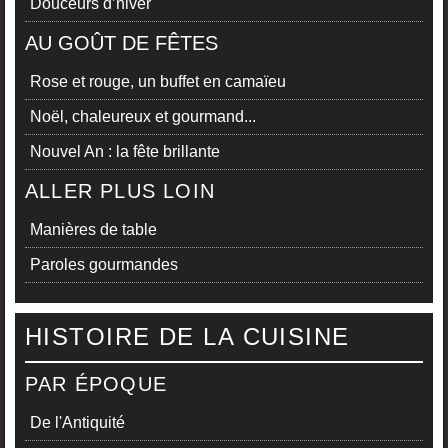
Douceurs d’hiver
AU GOÛT DE FÊTES
Rose et rouge, un buffet en camaïeu
Noël, chaleureux et gourmand...
Nouvel An : la fête brillante
ALLER PLUS LOIN
Manières de table
Paroles gourmandes
HISTOIRE DE LA CUISINE
PAR ÉPOQUE
De l'Antiquité