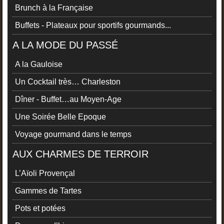
Brunch à la Française
Buffets - Plateaux pour sportifs gourmands...
A LA MODE DU PASSÉ
A la Gauloise
Un Cocktail très… Charleston
Dîner - Buffet…au Moyen-Age
Une Soirée Belle Epoque
Voyage gourmand dans le temps
AUX CHARMES DE TERROIR
L’Aïoli Provençal
Gammes de Tartes
Pots et potées