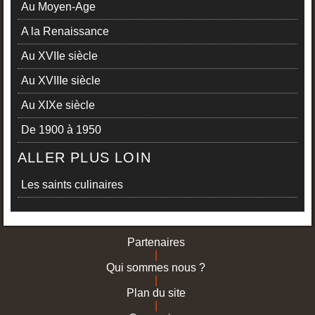
Au Moyen-Age
A la Renaissance
Au XVIIe siècle
Au XVIIIe siècle
Au XIXe siècle
De 1900 à 1950
ALLER PLUS LOIN
Les saints culinaires
Partenaires
|
Qui sommes nous ?
|
Plan du site
|