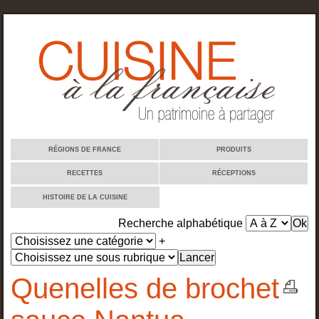
Cuisine à la française
RÉGIONS DE FRANCE
PRODUITS
RECETTES
RÉCEPTIONS
HISTOIRE DE LA CUISINE
Recherche alphabétique
+
Quenelles de brochet