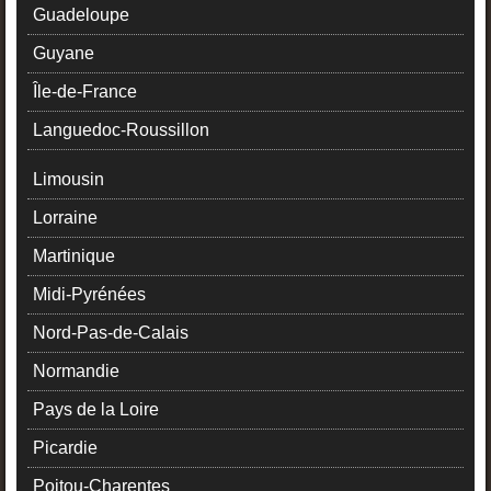
Guadeloupe
Guyane
Île-de-France
Languedoc-Roussillon
Limousin
Lorraine
Martinique
Midi-Pyrénées
Nord-Pas-de-Calais
Normandie
Pays de la Loire
Picardie
Poitou-Charentes