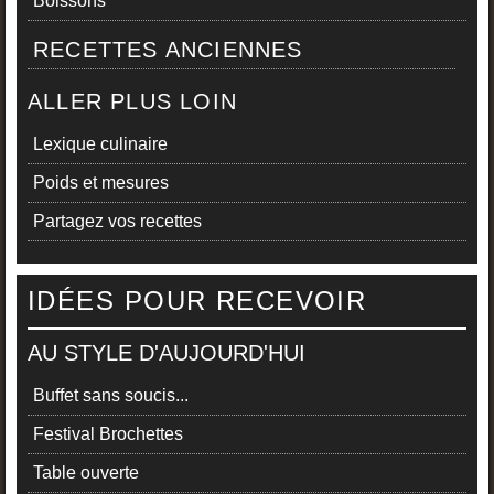
Boissons
RECETTES ANCIENNES
ALLER PLUS LOIN
Lexique culinaire
Poids et mesures
Partagez vos recettes
IDÉES POUR RECEVOIR
AU STYLE D'AUJOURD'HUI
Buffet sans soucis...
Festival Brochettes
Table ouverte