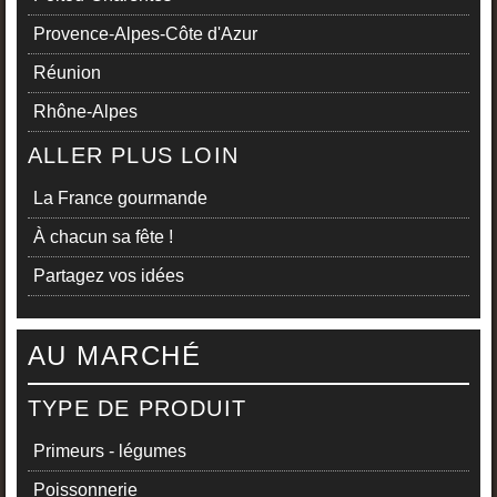
Provence-Alpes-Côte d'Azur
Réunion
Rhône-Alpes
ALLER PLUS LOIN
La France gourmande
À chacun sa fête !
Partagez vos idées
AU MARCHÉ
TYPE DE PRODUIT
Primeurs - légumes
Poissonnerie