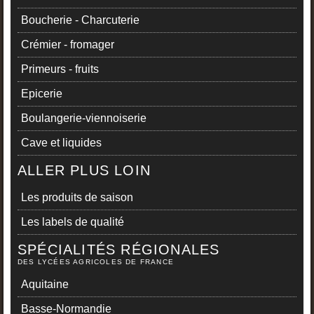
Boucherie - Charcuterie
Crémier - fromager
Primeurs - fruits
Epicerie
Boulangerie-viennoiserie
Cave et liquides
ALLER PLUS LOIN
Les produits de saison
Les labels de qualité
SPÉCIALITÉS RÉGIONALES
DES LYCÉES AGRICOLES DE FRANCE
Aquitaine
Basse-Normandie