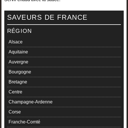
SAVEURS DE FRANCE
RÉGION
Alsace
Aquitaine
Auvergne
Bourgogne
Bretagne
Centre
Champagne-Ardenne
Corse
Franche-Comté