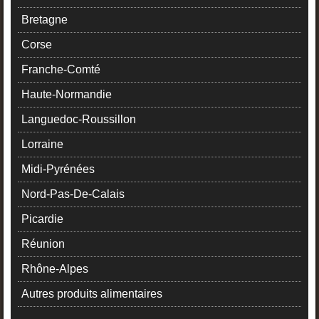
Bretagne
Corse
Franche-Comté
Haute-Normandie
Languedoc-Roussillon
Lorraine
Midi-Pyrénées
Nord-Pas-De-Calais
Picardie
Réunion
Rhône-Alpes
Autres produits alimentaires