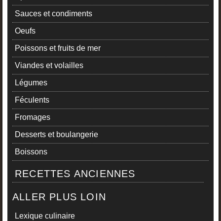
Sauces et condiments
Oeufs
Poissons et fruits de mer
Viandes et volailles
Légumes
Féculents
Fromages
Desserts et boulangerie
Boissons
RECETTES ANCIENNES
ALLER PLUS LOIN
Lexique culinaire