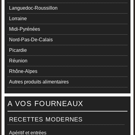
Languedoc-Roussillon
Lorraine
Midi-Pyrénées
Nord-Pas-De-Calais
Picardie
Réunion
Rhône-Alpes
Autres produits alimentaires
A VOS FOURNEAUX
RECETTES MODERNES
Apéritif et entrées