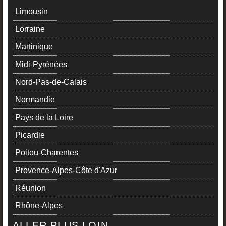
Limousin
Lorraine
Martinique
Midi-Pyrénées
Nord-Pas-de-Calais
Normandie
Pays de la Loire
Picardie
Poitou-Charentes
Provence-Alpes-Côte d'Azur
Réunion
Rhône-Alpes
ALLER PLUS LOIN