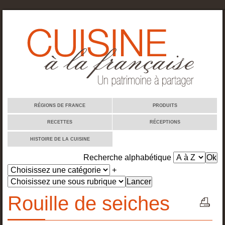
Cuisine à la française
RÉGIONS DE FRANCE
PRODUITS
RECETTES
RÉCEPTIONS
HISTOIRE DE LA CUISINE
Recherche alphabétique
+
Rouille de seiches