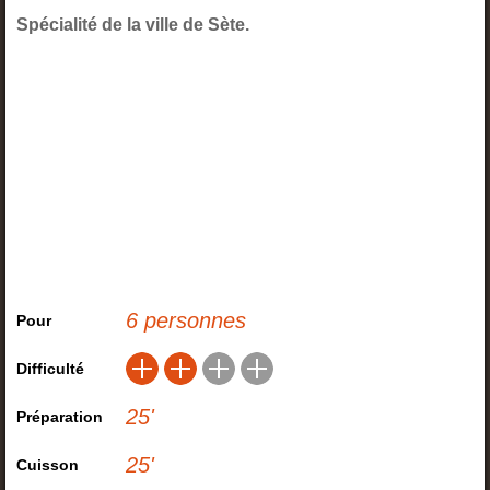
Spécialité de la ville de Sète.
6 personnes
Pour
Difficulté
25
'
Préparation
25
'
Cuisson