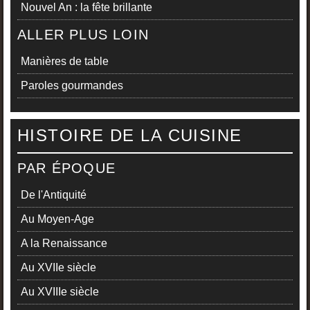
Nouvel An : la fête brillante
ALLER PLUS LOIN
Manières de table
Paroles gourmandes
HISTOIRE DE LA CUISINE
PAR ÉPOQUE
De l'Antiquité
Au Moyen-Age
A la Renaissance
Au XVIIe siècle
Au XVIIIe siècle