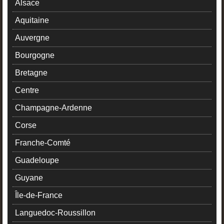
Alsace
Aquitaine
Auvergne
Bourgogne
Bretagne
Centre
Champagne-Ardenne
Corse
Franche-Comté
Guadeloupe
Guyane
Île-de-France
Languedoc-Roussillon