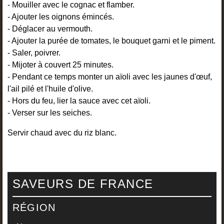
- Mouiller avec le cognac et flamber.
- Ajouter les oignons émincés.
- Déglacer au vermouth.
- Ajouter la purée de tomates, le bouquet garni et le piment.
- Saler, poivrer.
- Mijoter à couvert 25 minutes.
- Pendant ce temps monter un aïoli avec les jaunes d'œuf,
l'ail pilé et l'huile d'olive.
- Hors du feu, lier la sauce avec cet aïoli.
- Verser sur les seiches.
Servir chaud avec du riz blanc.
SAVEURS DE FRANCE
RÉGION