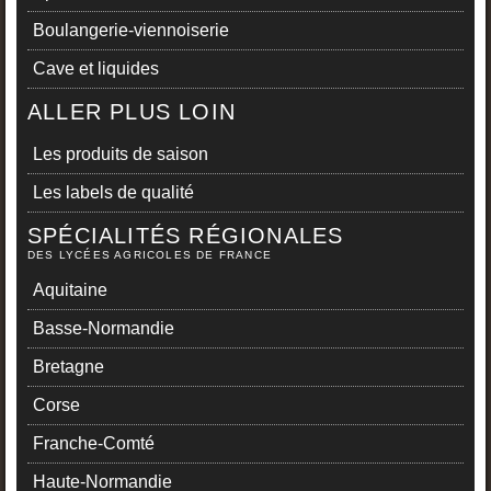
Boulangerie-viennoiserie
Cave et liquides
ALLER PLUS LOIN
Les produits de saison
Les labels de qualité
SPÉCIALITÉS RÉGIONALES
DES LYCÉES AGRICOLES DE FRANCE
Aquitaine
Basse-Normandie
Bretagne
Corse
Franche-Comté
Haute-Normandie