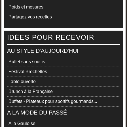
Poids et mesures
Partagez vos recettes
IDÉES POUR RECEVOIR
AU STYLE D'AUJOURD'HUI
Buffet sans soucis...
Festival Brochettes
Table ouverte
Brunch à la Française
Buffets - Plateaux pour sportifs gourmands...
A LA MODE DU PASSÉ
A la Gauloise