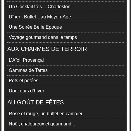
Un Cocktail très… Charleston
Dîner - Buffet…au Moyen-Age
Une Soirée Belle Epoque
Voyage gourmand dans le temps
AUX CHARMES DE TERROIR
L’Aïoli Provençal
Gammes de Tartes
Pots et potées
Douceurs d’hiver
AU GOÛT DE FÊTES
Rose et rouge, un buffet en camaïeu
Noël, chaleureux et gourmand...