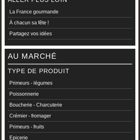
La France gourmande
À chacun sa fête !
Partagez vos idées
AU MARCHÉ
TYPE DE PRODUIT
Primeurs - légumes
Poissonnerie
Boucherie - Charcuterie
Crémier - fromager
Primeurs - fruits
Epicerie