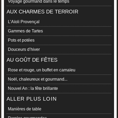
Voyage gourmand dans le temps
AUX CHARMES DE TERROIR
L’Aïoli Provençal
Gammes de Tartes
Pots et potées
Douceurs d’hiver
AU GOÛT DE FÊTES
Rose et rouge, un buffet en camaïeu
Noël, chaleureux et gourmand...
Nouvel An : la fête brillante
ALLER PLUS LOIN
Manières de table