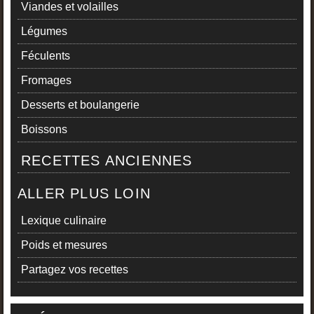
Viandes et volailles
Légumes
Féculents
Fromages
Desserts et boulangerie
Boissons
RECETTES ANCIENNES
ALLER PLUS LOIN
Lexique culinaire
Poids et mesures
Partagez vos recettes