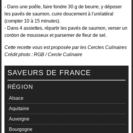
- Dans une poêle, faire fondre 30 g de beurre, y déposer
les pavés de saumon, cuire doucement à l'unilatéral
(compter 10 à 15 minutes).
- Dans 4 assiettes, répartir les pavés de saumon, verser un
cordon de mousseux et parsemer de fleur de sel.
Cette recette vous est proposée par les Cercles Culinaires
Crédit photo : RGB / Cercle Culinaire
SAVEURS DE FRANCE
RÉGION
Alsace
Aquitaine
Auvergne
Bourgogne