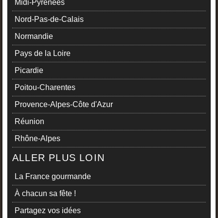
Midi-Pyrénées
Nord-Pas-de-Calais
Normandie
Pays de la Loire
Picardie
Poitou-Charentes
Provence-Alpes-Côte d'Azur
Réunion
Rhône-Alpes
ALLER PLUS LOIN
La France gourmande
À chacun sa fête !
Partagez vos idées