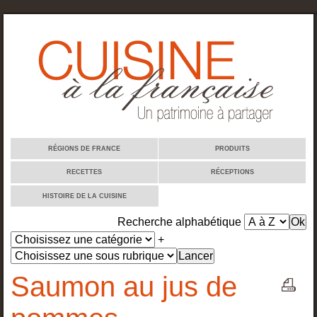
Cuisine à la française
RÉGIONS DE FRANCE
PRODUITS
RECETTES
RÉCEPTIONS
HISTOIRE DE LA CUISINE
Recherche alphabétique
+
Saumon au jus de