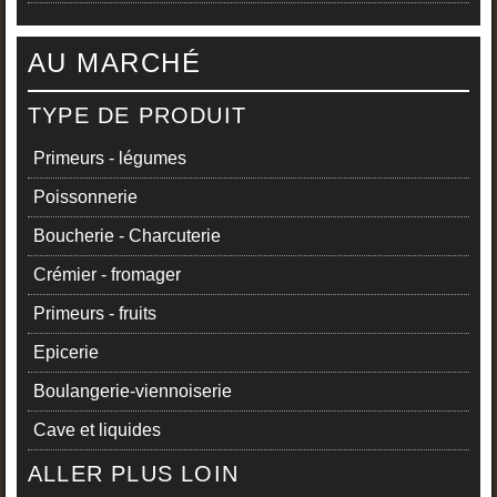
AU MARCHÉ
TYPE DE PRODUIT
Primeurs - légumes
Poissonnerie
Boucherie - Charcuterie
Crémier - fromager
Primeurs - fruits
Epicerie
Boulangerie-viennoiserie
Cave et liquides
ALLER PLUS LOIN