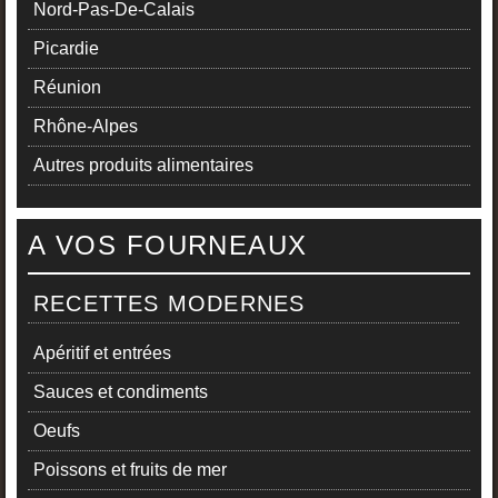
Nord-Pas-De-Calais
Picardie
Réunion
Rhône-Alpes
Autres produits alimentaires
A VOS FOURNEAUX
RECETTES MODERNES
Apéritif et entrées
Sauces et condiments
Oeufs
Poissons et fruits de mer