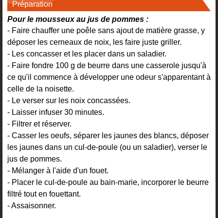
Préparation
Pour le mousseux au jus de pommes :
- Faire chauffer une poêle sans ajout de matière grasse, y
déposer les cerneaux de noix, les faire juste griller.
- Les concasser et les placer dans un saladier.
- Faire fondre 100 g de beurre dans une casserole jusqu'à
ce qu'il commence à développer une odeur s'apparentant à
celle de la noisette.
- Le verser sur les noix concassées.
- Laisser infuser 30 minutes.
- Filtrer et réserver.
- Casser les oeufs, séparer les jaunes des blancs, déposer
les jaunes dans un cul-de-poule (ou un saladier), verser le
jus de pommes.
- Mélanger à l'aide d'un fouet.
- Placer le cul-de-poule au bain-marie, incorporer le beurre
filtré tout en fouettant.
- Assaisonner.