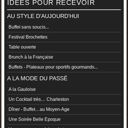
IDÉES POUR RECEVOIR
AU STYLE D'AUJOURD'HUI
Buffet sans soucis...
Festival Brochettes
Table ouverte
Brunch à la Française
Buffets - Plateaux pour sportifs gourmands...
A LA MODE DU PASSÉ
A la Gauloise
Un Cocktail très… Charleston
Dîner - Buffet…au Moyen-Age
Une Soirée Belle Epoque