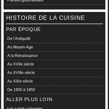
Paroles gourmandes
HISTOIRE DE LA CUISINE
PAR ÉPOQUE
De l'Antiquité
Au Moyen-Age
A la Renaissance
Au XVIIe siècle
Au XVIIIe siècle
Au XIXe siècle
De 1900 à 1950
ALLER PLUS LOIN
Les saints culinaires