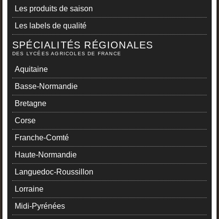
Les produits de saison
Les labels de qualité
SPÉCIALITÉS RÉGIONALES
DES LYCÉES AGRICOLES DE FRANCE
Aquitaine
Basse-Normandie
Bretagne
Corse
Franche-Comté
Haute-Normandie
Languedoc-Roussillon
Lorraine
Midi-Pyrénées