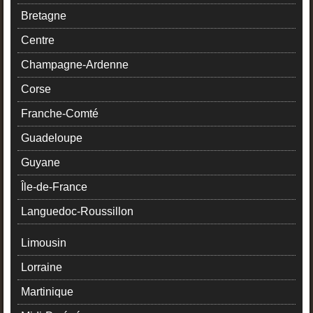
Bretagne
Centre
Champagne-Ardenne
Corse
Franche-Comté
Guadeloupe
Guyane
Île-de-France
Languedoc-Roussillon
Limousin
Lorraine
Martinique