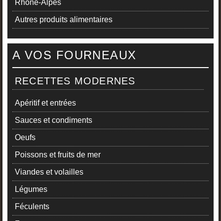
Rhône-Alpes
Autres produits alimentaires
A VOS FOURNEAUX
RECETTES MODERNES
Apéritif et entrées
Sauces et condiments
Oeufs
Poissons et fruits de mer
Viandes et volailles
Légumes
Féculents