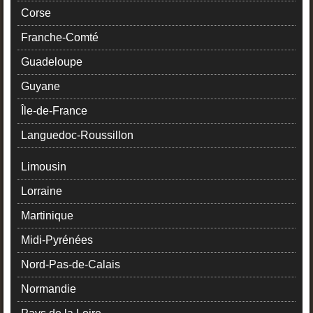
Corse
Franche-Comté
Guadeloupe
Guyane
Île-de-France
Languedoc-Roussillon
Limousin
Lorraine
Martinique
Midi-Pyrénées
Nord-Pas-de-Calais
Normandie