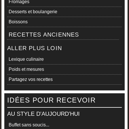
Fromages
Desserts et boulangerie
Boissons
RECETTES ANCIENNES
ALLER PLUS LOIN
Lexique culinaire
Poids et mesures
Partagez vos recettes
IDÉES POUR RECEVOIR
AU STYLE D'AUJOURD'HUI
Buffet sans soucis...