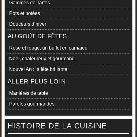
Gammes de Tartes
Pots et potées
Douceurs d’hiver
AU GOÛT DE FÊTES
Rose et rouge, un buffet en camaïeu
Noël, chaleureux et gourmand...
Nouvel An : la fête brillante
ALLER PLUS LOIN
Manières de table
Paroles gourmandes
HISTOIRE DE LA CUISINE