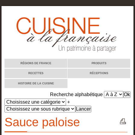
Cuisine à la française
RÉGIONS DE FRANCE
PRODUITS
RECETTES
RÉCEPTIONS
HISTOIRE DE LA CUISINE
Recherche alphabétique
+
Sauce paloise