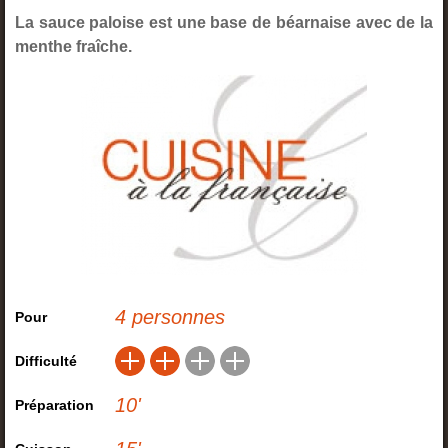
La sauce paloise est une base de béarnaise avec de la
menthe fraîche.
4 personnes
Pour
Difficulté
10
'
Préparation