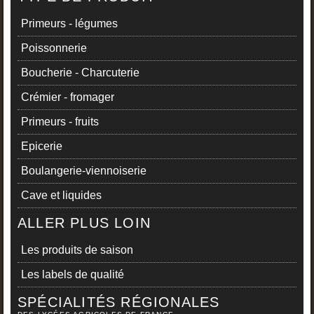
Primeurs - légumes
Poissonnerie
Boucherie - Charcuterie
Crémier - fromager
Primeurs - fruits
Epicerie
Boulangerie-viennoiserie
Cave et liquides
ALLER PLUS LOIN
Les produits de saison
Les labels de qualité
SPÉCIALITÉS RÉGIONALES