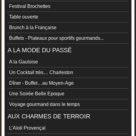
Festival Brochettes
Table ouverte
Brunch à la Française
Buffets - Plateaux pour sportifs gourmands...
A LA MODE DU PASSÉ
A la Gauloise
Un Cocktail très… Charleston
Dîner - Buffet…au Moyen-Age
Une Soirée Belle Epoque
Voyage gourmand dans le temps
AUX CHARMES DE TERROIR
L’Aïoli Provençal