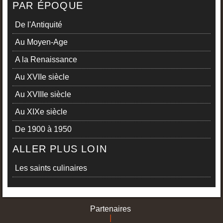
PAR ÉPOQUE
De l'Antiquité
Au Moyen-Age
A la Renaissance
Au XVIIe siècle
Au XVIIIe siècle
Au XIXe siècle
De 1900 à 1950
ALLER PLUS LOIN
Les saints culinaires
Partenaires
|