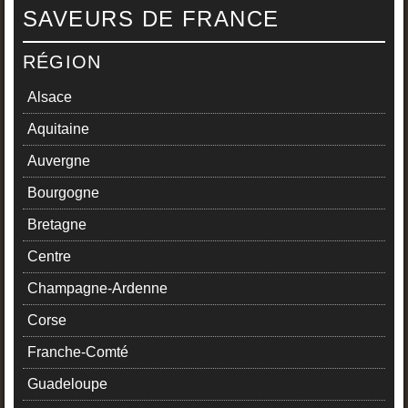
SAVEURS DE FRANCE
RÉGION
Alsace
Aquitaine
Auvergne
Bourgogne
Bretagne
Centre
Champagne-Ardenne
Corse
Franche-Comté
Guadeloupe