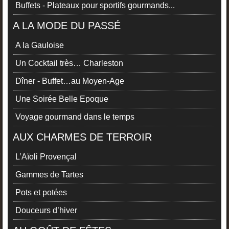
Buffets - Plateaux pour sportifs gourmands...
A LA MODE DU PASSÉ
A la Gauloise
Un Cocktail très… Charleston
Dîner - Buffet…au Moyen-Age
Une Soirée Belle Epoque
Voyage gourmand dans le temps
AUX CHARMES DE TERROIR
L’Aïoli Provençal
Gammes de Tartes
Pots et potées
Douceurs d’hiver