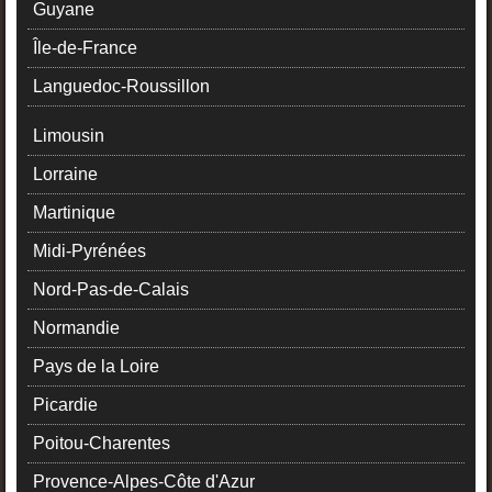
Guyane
Île-de-France
Languedoc-Roussillon
Limousin
Lorraine
Martinique
Midi-Pyrénées
Nord-Pas-de-Calais
Normandie
Pays de la Loire
Picardie
Poitou-Charentes
Provence-Alpes-Côte d'Azur