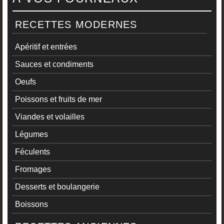
RECETTES MODERNES
Apéritif et entrées
Sauces et condiments
Oeufs
Poissons et fruits de mer
Viandes et volailles
Légumes
Féculents
Fromages
Desserts et boulangerie
Boissons