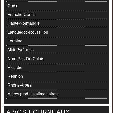
Corse
Franche-Comté
Haute-Normandie
Languedoc-Roussillon
Lorraine
Midi-Pyrénées
Nord-Pas-De-Calais
Picardie
Réunion
Rhône-Alpes
Autres produits alimentaires
A VOS FOURNEAUX