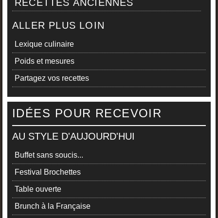
RECETTES ANCIENNES
ALLER PLUS LOIN
Lexique culinaire
Poids et mesures
Partagez vos recettes
IDÉES POUR RECEVOIR
AU STYLE D'AUJOURD'HUI
Buffet sans soucis...
Festival Brochettes
Table ouverte
Brunch à la Française