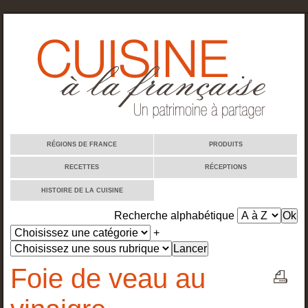
Cuisine à la française
RÉGIONS DE FRANCE
PRODUITS
RECETTES
RÉCEPTIONS
HISTOIRE DE LA CUISINE
Recherche alphabétique
+
Foie de veau au