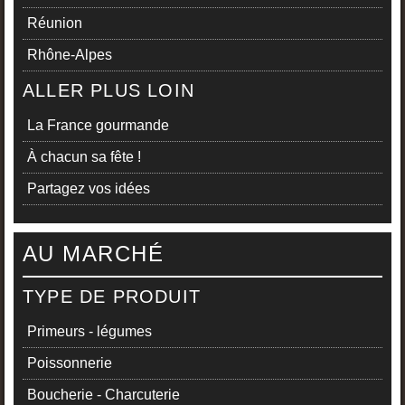
Réunion
Rhône-Alpes
ALLER PLUS LOIN
La France gourmande
À chacun sa fête !
Partagez vos idées
AU MARCHÉ
TYPE DE PRODUIT
Primeurs - légumes
Poissonnerie
Boucherie - Charcuterie