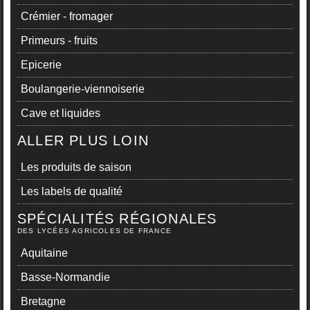
Crémier - fromager
Primeurs - fruits
Epicerie
Boulangerie-viennoiserie
Cave et liquides
ALLER PLUS LOIN
Les produits de saison
Les labels de qualité
SPÉCIALITÉS RÉGIONALES
DES LYCÉES AGRICOLES DE FRANCE
Aquitaine
Basse-Normandie
Bretagne