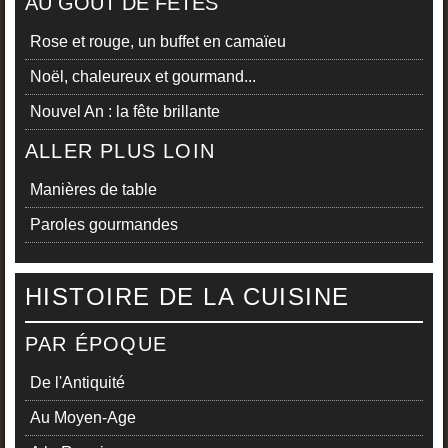
AU GOÛT DE FÊTES
Rose et rouge, un buffet en camaïeu
Noël, chaleureux et gourmand...
Nouvel An : la fête brillante
ALLER PLUS LOIN
Manières de table
Paroles gourmandes
HISTOIRE DE LA CUISINE
PAR ÉPOQUE
De l'Antiquité
Au Moyen-Age