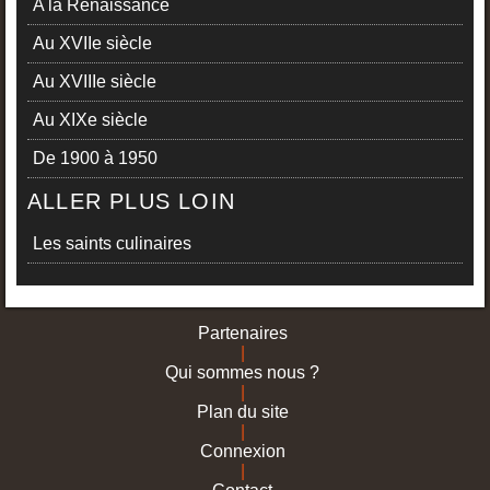
A la Renaissance
Au XVIIe siècle
Au XVIIIe siècle
Au XIXe siècle
De 1900 à 1950
ALLER PLUS LOIN
Les saints culinaires
Partenaires
|
Qui sommes nous ?
|
Plan du site
|
Connexion
|