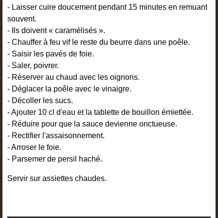
- Laisser cuire doucement pendant 15 minutes en remuant
souvent.
- Ils doivent « caramélisés ».
- Chauffer à feu vif le reste du beurre dans une poêle.
- Saisir les pavés de foie.
- Saler, poivrer.
- Réserver au chaud avec les oignons.
- Déglacer la poêle avec le vinaigre.
- Décoller les sucs.
- Ajouter 10 cl d'eau et la tablette de bouillon émiettée.
- Réduire pour que la sauce devienne onctueuse.
- Rectifier l'assaisonnement.
- Arroser le foie.
- Parsemer de persil haché.
Servir sur assiettes chaudes.