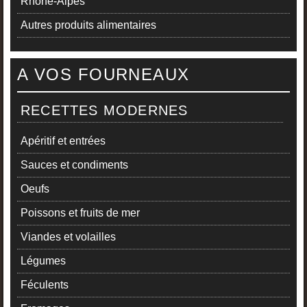
Rhône-Alpes
Autres produits alimentaires
A VOS FOURNEAUX
RECETTES MODERNES
Apéritif et entrées
Sauces et condiments
Oeufs
Poissons et fruits de mer
Viandes et volailles
Légumes
Féculents