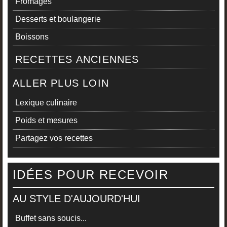
Fromages
Desserts et boulangerie
Boissons
RECETTES ANCIENNES
ALLER PLUS LOIN
Lexique culinaire
Poids et mesures
Partagez vos recettes
IDÉES POUR RECEVOIR
AU STYLE D'AUJOURD'HUI
Buffet sans soucis...