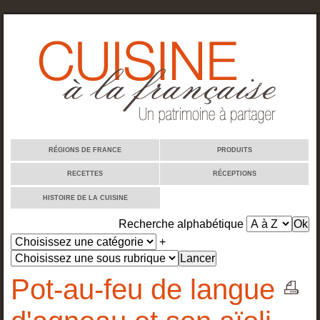
Cuisine à la française
RÉGIONS DE FRANCE
PRODUITS
RECETTES
RÉCEPTIONS
HISTOIRE DE LA CUISINE
Recherche alphabétique
+
Pot-au-feu de langue