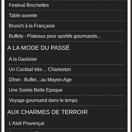
Festival Brochettes
Table ouverte
Brunch à la Française
Buffets - Plateaux pour sportifs gourmands...
A LA MODE DU PASSÉ
A la Gauloise
Un Cocktail très… Charleston
Dîner - Buffet…au Moyen-Age
Une Soirée Belle Epoque
Voyage gourmand dans le temps
AUX CHARMES DE TERROIR
L’Aïoli Provençal