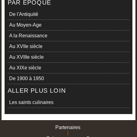
PAR ÉPOQUE
De l'Antiquité
Au Moyen-Age
A la Renaissance
Au XVIIe siècle
Au XVIIIe siècle
Au XIXe siècle
De 1900 à 1950
ALLER PLUS LOIN
Les saints culinaires
Partenaires
|