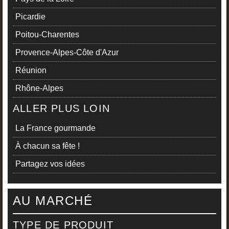
Picardie
Poitou-Charentes
Provence-Alpes-Côte d'Azur
Réunion
Rhône-Alpes
ALLER PLUS LOIN
La France gourmande
À chacun sa fête !
Partagez vos idées
AU MARCHÉ
TYPE DE PRODUIT