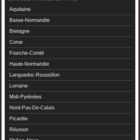
Aquitaine
Basse-Normandie
Bretagne
Corse
Franche-Comté
Haute-Normandie
Languedoc-Roussillon
Lorraine
Midi-Pyrénées
Nord-Pas-De-Calais
Picardie
Réunion