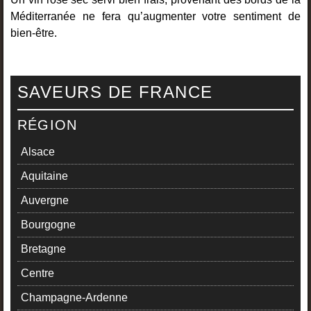
Méditerranée ne fera qu’augmenter votre sentiment de
bien-être.
SAVEURS DE FRANCE
RÉGION
Alsace
Aquitaine
Auvergne
Bourgogne
Bretagne
Centre
Champagne-Ardenne