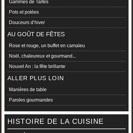
Gammes de Tartes
Pots et potées
Douceurs d’hiver
AU GOÛT DE FÊTES
Rose et rouge, un buffet en camaïeu
Noël, chaleureux et gourmand...
Nouvel An : la fête brillante
ALLER PLUS LOIN
Manières de table
Paroles gourmandes
HISTOIRE DE LA CUISINE