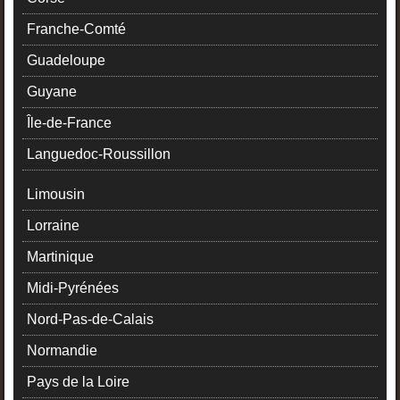
Franche-Comté
Guadeloupe
Guyane
Île-de-France
Languedoc-Roussillon
Limousin
Lorraine
Martinique
Midi-Pyrénées
Nord-Pas-de-Calais
Normandie
Pays de la Loire