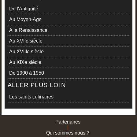
De l'Antiquité
Au Moyen-Age
A la Renaissance
Au XVIIe siècle
Au XVIIIe siècle
Au XIXe siècle
De 1900 à 1950
ALLER PLUS LOIN
Les saints culinaires
Partenaires
|
Qui sommes nous ?