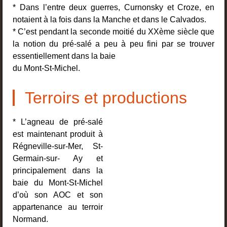
* Dans l’entre deux guerres, Curnonsky et Croze, en
notaient à la fois dans la Manche et dans le Calvados.
* C’est pendant la seconde moitié du XXème siècle que
la notion du pré-salé a peu à peu fini par se trouver
essentiellement dans la baie
du Mont-St-Michel.
Terroirs et productions
* L’agneau de pré-salé
est maintenant produit à
Régneville-sur-Mer, St-
Germain-sur- Ay et
principalement dans la
baie du Mont-St-Michel
d’où son AOC et son
appartenance au terroir
Normand.