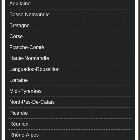
Aquitaine
Basse-Normandie
Bretagne
Corse
Franche-Comté
Haute-Normandie
Languedoc-Roussillon
Lorraine
Midi-Pyrénées
Nord-Pas-De-Calais
Picardie
Réunion
Rhône-Alpes