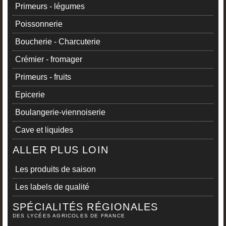
Primeurs - légumes
Poissonnerie
Boucherie - Charcuterie
Crémier - fromager
Primeurs - fruits
Epicerie
Boulangerie-viennoiserie
Cave et liquides
ALLER PLUS LOIN
Les produits de saison
Les labels de qualité
SPÉCIALITÉS RÉGIONALES
DES LYCÉES AGRICOLES DE FRANCE