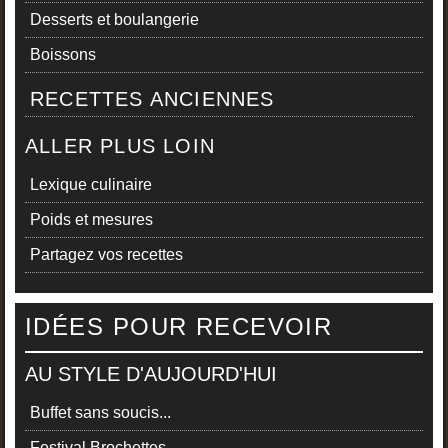
Desserts et boulangerie
Boissons
RECETTES ANCIENNES
ALLER PLUS LOIN
Lexique culinaire
Poids et mesures
Partagez vos recettes
IDÉES POUR RECEVOIR
AU STYLE D'AUJOURD'HUI
Buffet sans soucis...
Festival Brochettes