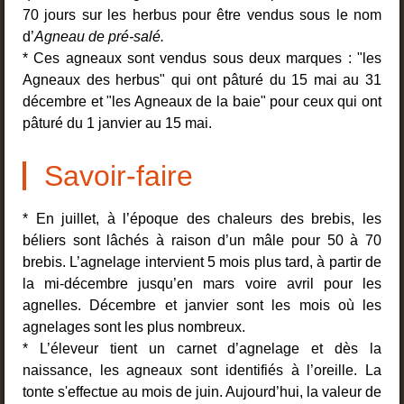
70 jours sur les herbus pour être vendus sous le nom
d’
Agneau de pré-salé.
* Ces agneaux sont vendus sous deux marques : "les
Agneaux des herbus" qui ont pâturé du 15 mai au 31
décembre et "les Agneaux de la baie" pour ceux qui ont
pâturé du 1 janvier au 15 mai.
Savoir-faire
* En juillet, à l’époque des chaleurs des brebis, les
béliers sont lâchés à raison d’un mâle pour 50 à 70
brebis. L’agnelage intervient 5 mois plus tard, à partir de
la mi-décembre jusqu’en mars voire avril pour les
agnelles. Décembre et janvier sont les mois où les
agnelages sont les plus nombreux.
* L’éleveur tient un carnet d’agnelage et dès la
naissance, les agneaux sont identifiés à l’oreille. La
tonte s'effectue au mois de juin. Aujourd’hui, la valeur de