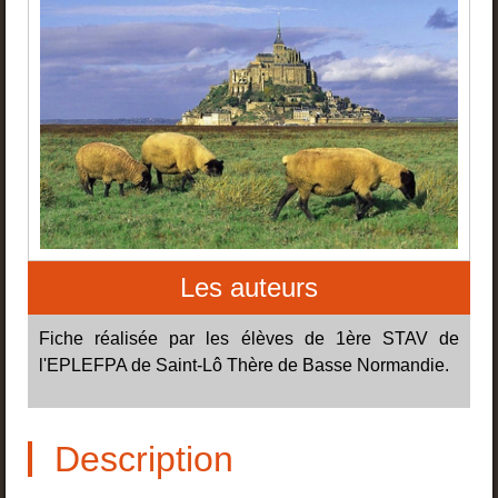
Les auteurs
Fiche réalisée par les élèves de 1ère STAV de
l'EPLEFPA de Saint-Lô Thère de Basse Normandie.
Description