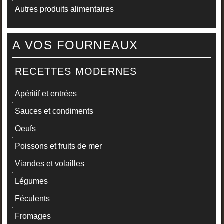
Autres produits alimentaires
A VOS FOURNEAUX
RECETTES MODERNES
Apéritif et entrées
Sauces et condiments
Oeufs
Poissons et fruits de mer
Viandes et volailles
Légumes
Féculents
Fromages