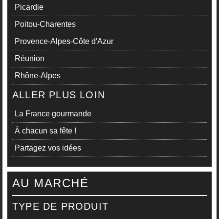
Picardie
Poitou-Charentes
Provence-Alpes-Côte d'Azur
Réunion
Rhône-Alpes
ALLER PLUS LOIN
La France gourmande
À chacun sa fête !
Partagez vos idées
AU MARCHÉ
TYPE DE PRODUIT