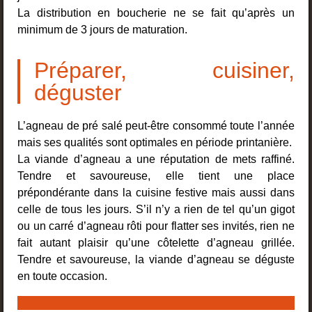
La distribution en boucherie ne se fait qu’après un
minimum de 3 jours de maturation.
Préparer, cuisiner,
déguster
L’agneau de pré salé peut-être consommé toute l’année
mais ses qualités sont optimales en période printanière.
La viande d’agneau a une réputation de mets raffiné.
Tendre et savoureuse, elle tient une place
prépondérante dans la cuisine festive mais aussi dans
celle de tous les jours. S’il n’y a rien de tel qu’un gigot
ou un carré d’agneau rôti pour flatter ses invités, rien ne
fait autant plaisir qu’une côtelette d’agneau grillée.
Tendre et savoureuse, la viande d’agneau se déguste
en toute occasion.