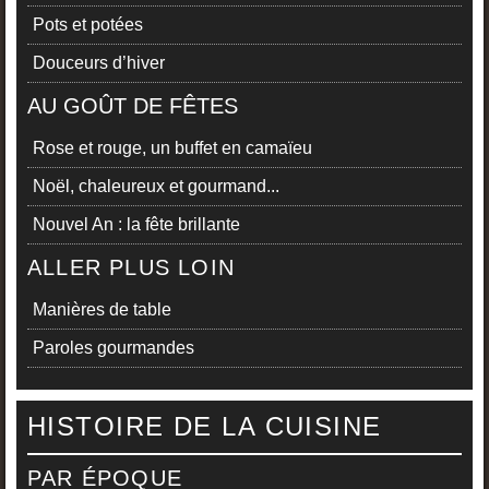
Pots et potées
Douceurs d’hiver
AU GOÛT DE FÊTES
Rose et rouge, un buffet en camaïeu
Noël, chaleureux et gourmand...
Nouvel An : la fête brillante
ALLER PLUS LOIN
Manières de table
Paroles gourmandes
HISTOIRE DE LA CUISINE
PAR ÉPOQUE