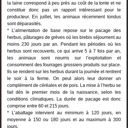
la laine correspond à peu près au coût de la tonte et ne
constitue donc pas un rapport intéressant pour le
producteur. En juillet, les animaux récemment tondus
sont déparasités.
* L’alimentation de base repose sur le pacage des
herbus, pâturages de grèves où les brebis séjournent au
moins 230 jours par an. Pendant les périodes où les
herbus sont recouverts, ce qui arrive 5 à 7 fois par an,
les animaux sont nourris sur l’exploitation et
consomment des fourrages grossiers produits sur place.
Ils se rendent sur les herbus durant la journée et rentrent
le soir à la ferme. On peut alors leur donner un
complément de céréales et de pois. La mise à l’herbu se
fait dès le premier mois de la naissance, selon les
conditions climatiques. La durée de pacage est donc
comprise entre 60 et 215 jours.
* L’abattage intervient au minimum à 120 jours, en
moyenne à 150 ou 180 jours et au maximum à 300
jours.