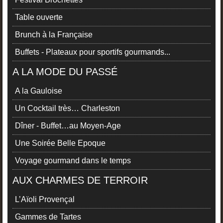
Table ouverte
Brunch à la Française
Buffets - Plateaux pour sportifs gourmands...
A LA MODE DU PASSÉ
A la Gauloise
Un Cocktail très… Charleston
Dîner - Buffet…au Moyen-Age
Une Soirée Belle Epoque
Voyage gourmand dans le temps
AUX CHARMES DE TERROIR
L’Aïoli Provençal
Gammes de Tartes