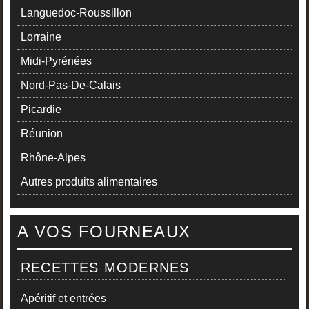
Languedoc-Roussillon
Lorraine
Midi-Pyrénées
Nord-Pas-De-Calais
Picardie
Réunion
Rhône-Alpes
Autres produits alimentaires
A VOS FOURNEAUX
RECETTES MODERNES
Apéritif et entrées