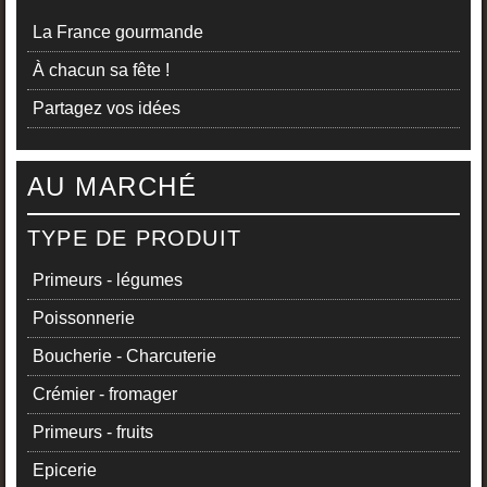
La France gourmande
À chacun sa fête !
Partagez vos idées
AU MARCHÉ
TYPE DE PRODUIT
Primeurs - légumes
Poissonnerie
Boucherie - Charcuterie
Crémier - fromager
Primeurs - fruits
Epicerie