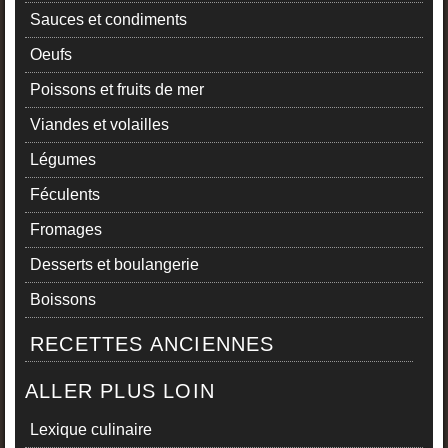
Sauces et condiments
Oeufs
Poissons et fruits de mer
Viandes et volailles
Légumes
Féculents
Fromages
Desserts et boulangerie
Boissons
RECETTES ANCIENNES
ALLER PLUS LOIN
Lexique culinaire