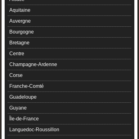
Aquitaine
Auvergne
Bourgogne
Bretagne
Centre
Champagne-Ardenne
Corse
Franche-Comté
Guadeloupe
Guyane
Île-de-France
Languedoc-Roussillon