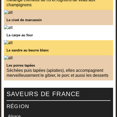
champignons
Le civet de marcassin
La carpe au four
Le sandre au beurre blanc
Les poires tapées
Séchées puis tapées (aplaties), elles accompagnent
merveilleusement le gibier, le porc et aussi les desserts
SAVEURS DE FRANCE
RÉGION
Alsace