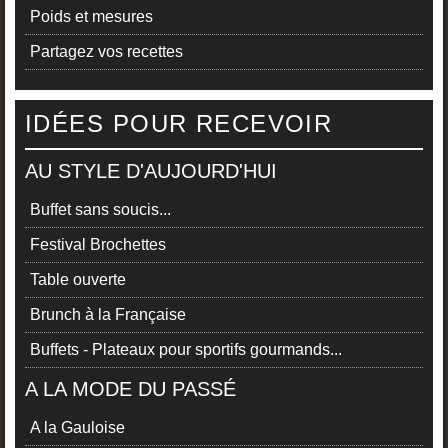
Poids et mesures
Partagez vos recettes
IDÉES POUR RECEVOIR
AU STYLE D'AUJOURD'HUI
Buffet sans soucis...
Festival Brochettes
Table ouverte
Brunch à la Française
Buffets - Plateaux pour sportifs gourmands...
A LA MODE DU PASSÉ
A la Gauloise