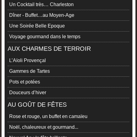
Un Cocktail très… Charleston
Dîner - Buffet…au Moyen-Age
Une Soirée Belle Epoque
Voyage gourmand dans le temps
AUX CHARMES DE TERROIR
L’Aïoli Provençal
Gammes de Tartes
Pots et potées
Douceurs d’hiver
AU GOÛT DE FÊTES
Rose et rouge, un buffet en camaïeu
Noël, chaleureux et gourmand...