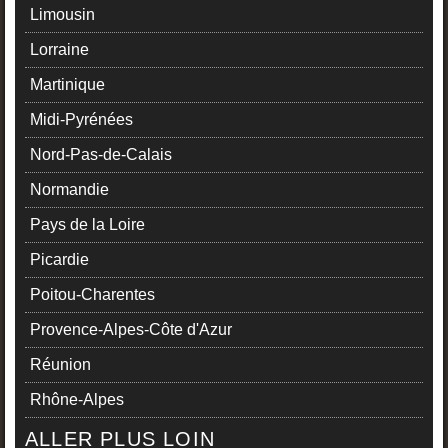
Limousin
Lorraine
Martinique
Midi-Pyrénées
Nord-Pas-de-Calais
Normandie
Pays de la Loire
Picardie
Poitou-Charentes
Provence-Alpes-Côte d'Azur
Réunion
Rhône-Alpes
ALLER PLUS LOIN