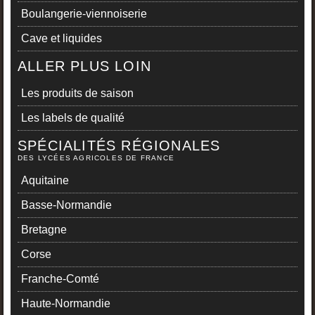
Boulangerie-viennoiserie
Cave et liquides
ALLER PLUS LOIN
Les produits de saison
Les labels de qualité
SPÉCIALITÉS RÉGIONALES
DES LYCÉES AGRICOLES DE FRANCE
Aquitaine
Basse-Normandie
Bretagne
Corse
Franche-Comté
Haute-Normandie