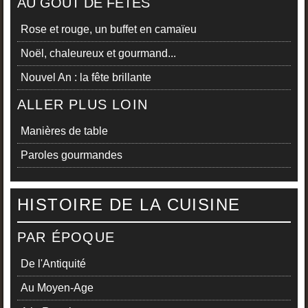
AU GOÛT DE FÊTES
Rose et rouge, un buffet en camaïeu
Noël, chaleureux et gourmand...
Nouvel An : la fête brillante
ALLER PLUS LOIN
Manières de table
Paroles gourmandes
HISTOIRE DE LA CUISINE
PAR ÉPOQUE
De l'Antiquité
Au Moyen-Age