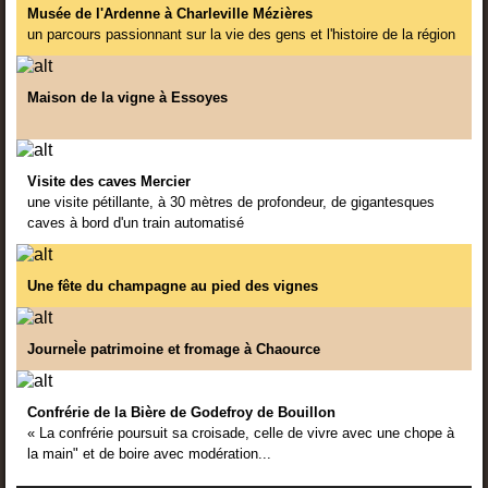
Musée de l'Ardenne à Charleville Mézières
un parcours passionnant sur la vie des gens et l'histoire de la région
Maison de la vigne à Essoyes
Visite des caves Mercier
une visite pétillante, à 30 mètres de profondeur, de gigantesques
caves à bord d'un train automatisé
Une fête du champagne au pied des vignes
JourneÌe patrimoine et fromage à Chaource
Confrérie de la Bière de Godefroy de Bouillon
« La confrérie poursuit sa croisade, celle de vivre avec une chope à
la main" et de boire avec modération...