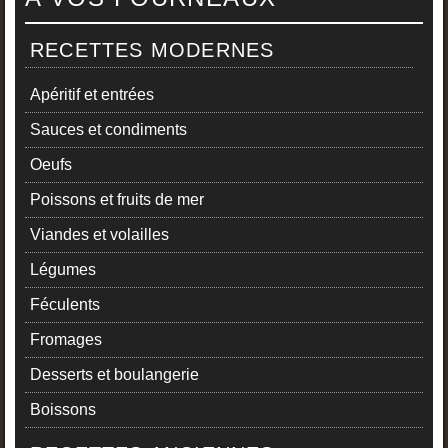
RECETTES MODERNES
Apéritif et entrées
Sauces et condiments
Oeufs
Poissons et fruits de mer
Viandes et volailles
Légumes
Féculents
Fromages
Desserts et boulangerie
Boissons