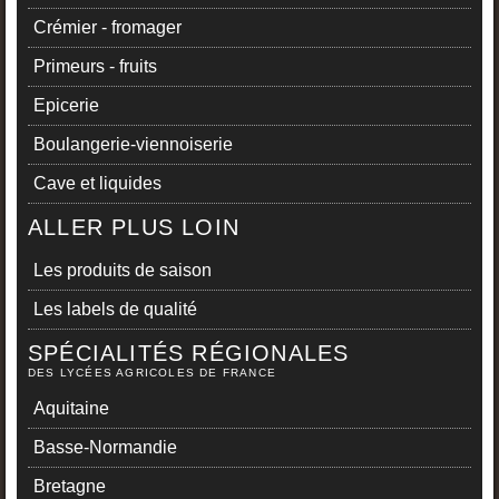
Crémier - fromager
Primeurs - fruits
Epicerie
Boulangerie-viennoiserie
Cave et liquides
ALLER PLUS LOIN
Les produits de saison
Les labels de qualité
SPÉCIALITÉS RÉGIONALES
DES LYCÉES AGRICOLES DE FRANCE
Aquitaine
Basse-Normandie
Bretagne