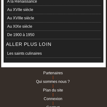
A la Renaissance
Au XVIIe siècle
Au XVIIIe siècle
Au XIXe siècle
De 1900 à 1950
ALLER PLUS LOIN
Les saints culinaires
Partenaires
|
Qui sommes nous ?
|
Plan du site
|
Connexion
|