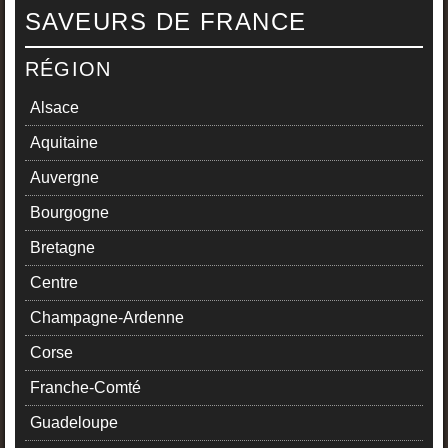
SAVEURS DE FRANCE
RÉGION
Alsace
Aquitaine
Auvergne
Bourgogne
Bretagne
Centre
Champagne-Ardenne
Corse
Franche-Comté
Guadeloupe