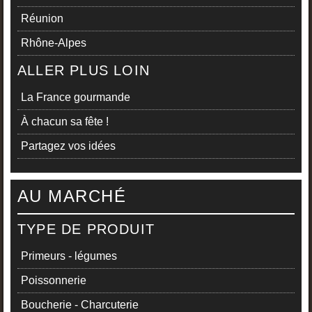
Réunion
Rhône-Alpes
ALLER PLUS LOIN
La France gourmande
À chacun sa fête !
Partagez vos idées
AU MARCHÉ
TYPE DE PRODUIT
Primeurs - légumes
Poissonnerie
Boucherie - Charcuterie