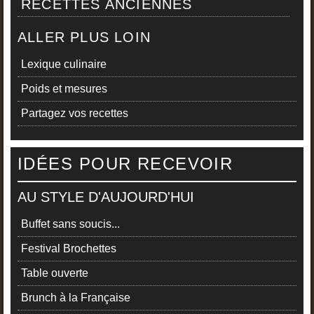
RECETTES ANCIENNES
ALLER PLUS LOIN
Lexique culinaire
Poids et mesures
Partagez vos recettes
IDÉES POUR RECEVOIR
AU STYLE D'AUJOURD'HUI
Buffet sans soucis...
Festival Brochettes
Table ouverte
Brunch à la Française