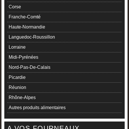
Corse
Franche-Comté
Haute-Normandie
Languedoc-Roussillon
Lorraine
Midi-Pyrénées
Nord-Pas-De-Calais
Picardie
Réunion
Rhône-Alpes
Autres produits alimentaires
A VOS FOURNEAUX