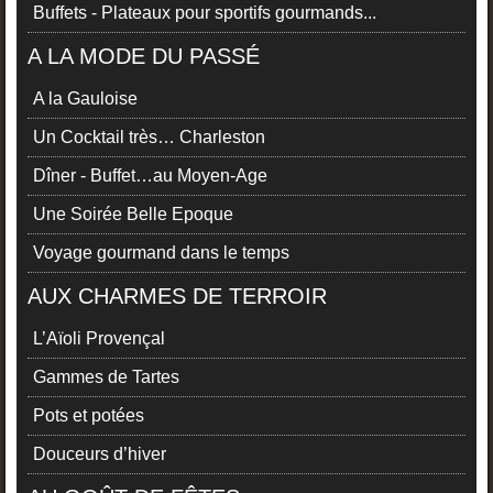
Buffets - Plateaux pour sportifs gourmands...
A LA MODE DU PASSÉ
A la Gauloise
Un Cocktail très… Charleston
Dîner - Buffet…au Moyen-Age
Une Soirée Belle Epoque
Voyage gourmand dans le temps
AUX CHARMES DE TERROIR
L’Aïoli Provençal
Gammes de Tartes
Pots et potées
Douceurs d’hiver