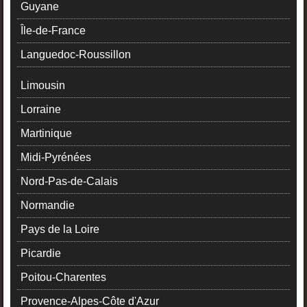
Guyane
Île-de-France
Languedoc-Roussillon
Limousin
Lorraine
Martinique
Midi-Pyrénées
Nord-Pas-de-Calais
Normandie
Pays de la Loire
Picardie
Poitou-Charentes
Provence-Alpes-Côte d'Azur