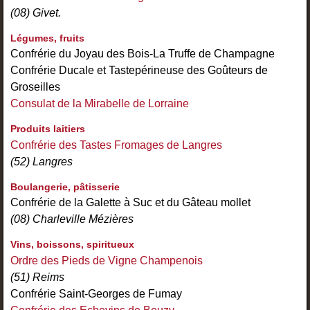
(08) Givet.
Légumes, fruits
Confrérie du Joyau des Bois-La Truffe de Champagne
Confrérie Ducale et Tastepérineuse des Goûteurs de
Groseilles
Consulat de la Mirabelle de Lorraine
Produits laitiers
Confrérie des Tastes Fromages de Langres
(52) Langres
Boulangerie, pâtisserie
Confrérie de la Galette à Suc et du Gâteau mollet
(08) Charleville Mézières
Vins, boissons, spiritueux
Ordre des Pieds de Vigne Champenois
(51) Reims
Confrérie Saint-Georges de Fumay